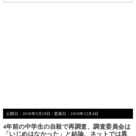
公開日：
2018年3月29日
/ 更新日：
2018年12月4日
4年前の中学生の自殺で再調査、調査委員会は
「いじめはなかった」と結論、ネットでは異