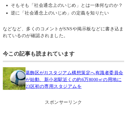
そもそも「社会通念上のいじめ」とは一体何なのか？
逆に「社会通念上のいじめ」の定義を知りたい
などなど、多くのコメントがSNSや掲示板などに書き込ま
れているのが確認されました。
今この記事も読まれています
葛飾区がJ1スタジアム構想策定へ有識者委員会
が始動、新小岩駅近くの約6万8000㎡の用地に
23区初の専用スタジアムを
スポンサーリンク