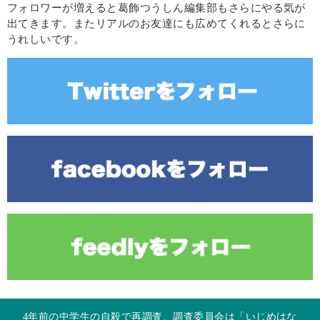
フォロワーが増えると葛飾つうしん編集部もさらにやる気が
出てきます。またリアルのお友達にも広めてくれるとさらに
うれしいです。
4年前の中学生の自殺で再調査、調査委員会は「いじめはな