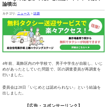
論噴出
カテゴリ:
ニュース
>
話題
4年前、葛飾区内の中学校で、男子中学生が自殺し、いじ
めがあったとしていた問題で、区の調査委員が再調査を
行いました。
委員会は28日「いじめとは認められない」という結論を
出しました。
【広告・スポンサーリンク】