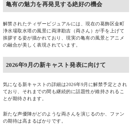
亀有の魅力を再発見する絶好の機会
解禁されたティザービジュアルには、現在の葛飾区金町
浄水場取水塔の風景に両津勘吉（両さん）が手を上げて
挨拶する姿が描かれており、現実の亀有の風景とアニメ
の融合が美しく表現されています。
2026年9月の新キャスト発表に向けて
気になる新キャストの詳細は2026年9月に解禁予定とされ
ており、それまでの間も継続的に話題性が維持されるこ
とが期待されます。
新たな声優陣がどのような両さんを演じるのか、ファン
の期待は高まるばかりです。