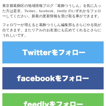
東京都葛飾区の地域情報ブログ「葛飾つうしん」を気に入っ
た方は是非、Twitter、facebook、feedly のいずれかをフォロ
ーしてください。新着の更新情報を受け取る事ができます。
フォロワーが増えると葛飾つうしん編集部もさらにやる気が
出てきます。またリアルのお友達にも広めてくれるとさらに
うれしいです。