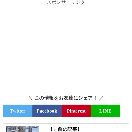
スポンサーリンク
＼ この情報をお友達にシェア！ ／
Twitter
Facebook
Pinterest
LINE
【←前の記事】