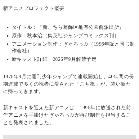
新アニメプロジェクト概要
タイトル：『新こちら葛飾区亀有公園前派出所』
原作：秋本治（集英社ジャンプコミックス刊）
アニメーション制作：ぎゃろっぷ（1996年版と同じ制
作会社）
新キャスト詳細：2026年9月解禁予定
1976年9月に週刊少年ジャンプで連載開始し、40年間の長
期連載で多くの読者に愛された「こち亀」が、装い新た
に帰ってきます。
新キャストを迎えた新アニメは、1996年に放送された前
作アニメを手掛けたぎゃろっぷが再び制作を担当するこ
とも発表されました。