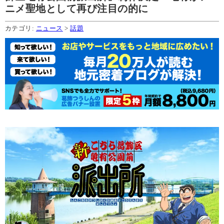
ニメ聖地として再び注目の的に
カテゴリ:
ニュース
>
話題