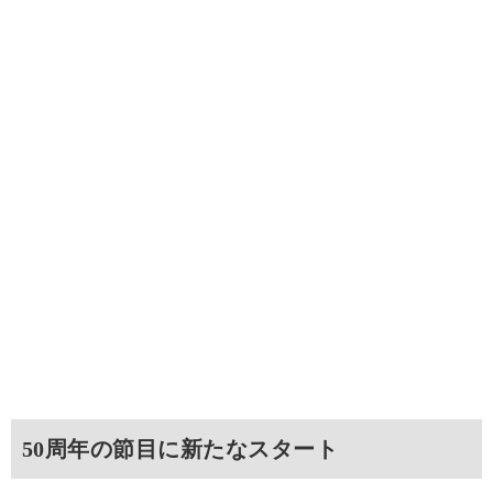
50周年の節目に新たなスタート