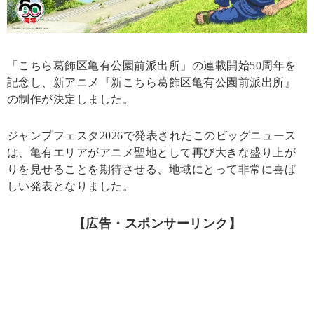
「こちら葛飾区亀有公園前派出所」の連載開始50周年を
記念し、新アニメ『新こちら葛飾区亀有公園前派出所』
の制作が決定しました。
ジャンプフェスタ2026で発表されたこのビッグニュース
は、亀有エリアがアニメ聖地として再び大きな盛り上が
りを見せることを期待させる、地域にとって非常に喜ば
しい発表となりました。
【広告・スポンサーリンク】