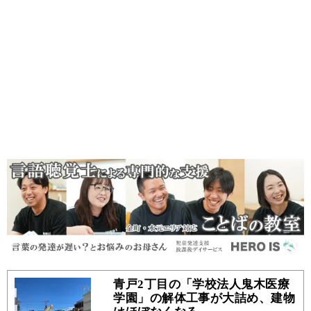
青戸2丁目の「学校法人鬼木医療
学園」の解体工事が大詰め、建物