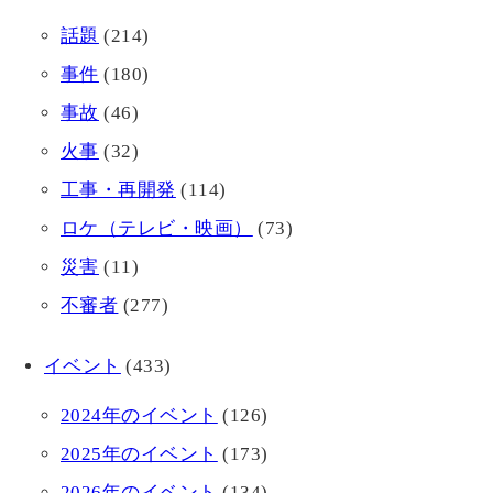
話題
(214)
事件
(180)
事故
(46)
火事
(32)
工事・再開発
(114)
ロケ（テレビ・映画）
(73)
災害
(11)
不審者
(277)
イベント
(433)
2024年のイベント
(126)
2025年のイベント
(173)
2026年のイベント
(134)