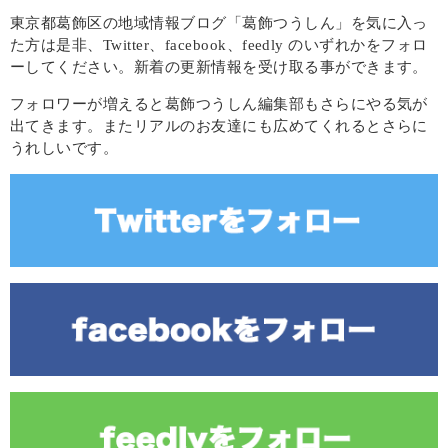
東京都葛飾区の地域情報ブログ「葛飾つうしん」を気に入っ
た方は是非、Twitter、facebook、feedly のいずれかをフォロ
ーしてください。新着の更新情報を受け取る事ができます。
フォロワーが増えると葛飾つうしん編集部もさらにやる気が
出てきます。またリアルのお友達にも広めてくれるとさらに
うれしいです。