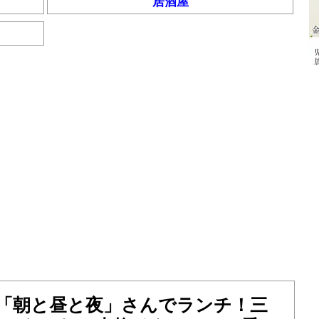
居酒屋
の「朝と昼と夜」さんでランチ！三