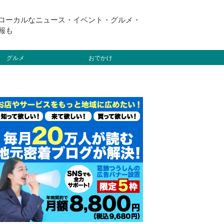
ローカルなニュース・イベント・グルメ・
報も
グルメ
おでかけ