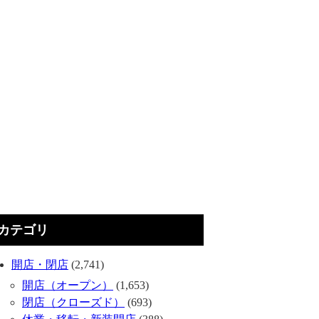
カテゴリ
開店・閉店
(2,741)
開店（オープン）
(1,653)
閉店（クローズド）
(693)