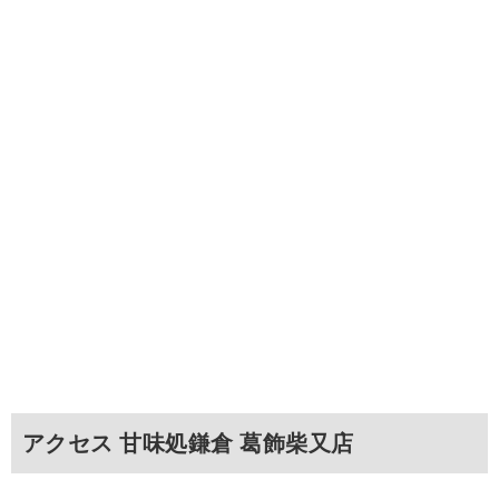
アクセス 甘味処鎌倉 葛飾柴又店