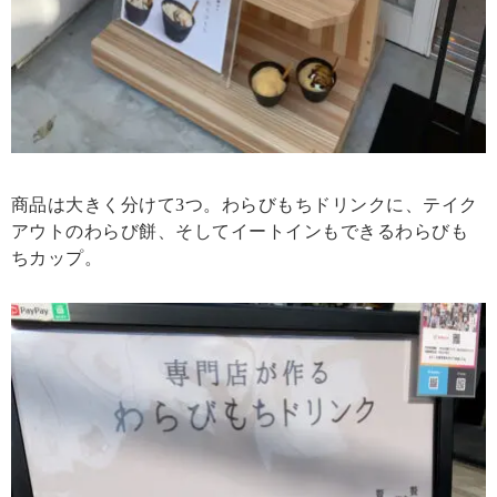
商品は大きく分けて3つ。わらびもちドリンクに、テイク
アウトのわらび餅、そしてイートインもできるわらびも
ちカップ。