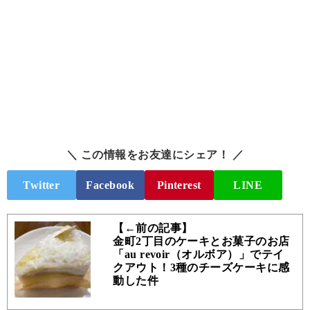
＼ この情報をお友達にシェア！ ／
Twitter
Facebook
Pinterest
LINE
【←前の記事】
金町2丁目のケーキとお菓子のお店
「au revoir（オルボア）」でテイ
クアウト！3種のチーズケーキに感
動した件