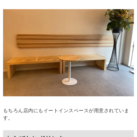
もちろん店内にもイートインスペースが用意されていま
す。