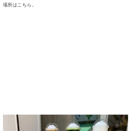
場所はこちら。