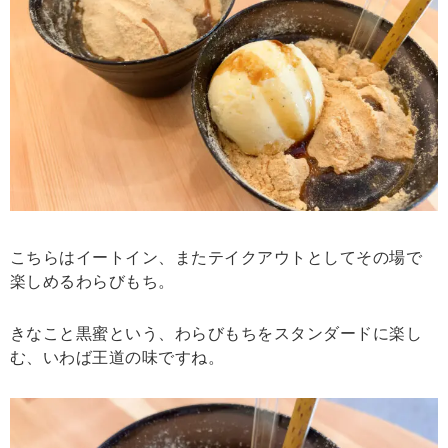
こちらはイートイン、またテイクアウトとしてその場で
楽しめるわらびもち。
きなこと黒蜜という、わらびもちをスタンダードに楽し
む、いわば王道の味ですね。