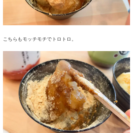
こちらもモッチモチでトロトロ。