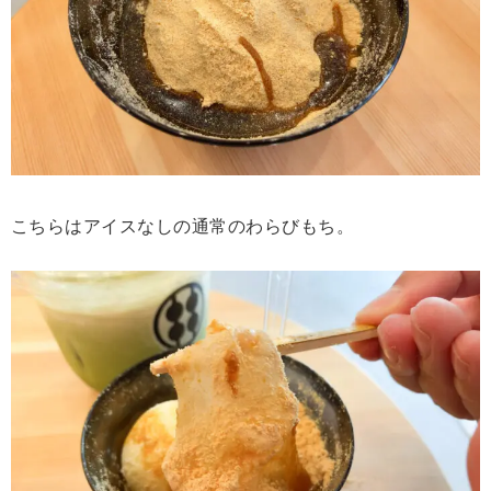
こちらはアイスなしの通常のわらびもち。