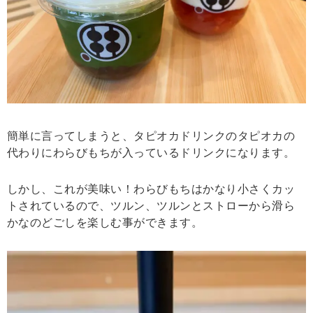
簡単に言ってしまうと、タピオカドリンクのタピオカの
代わりにわらびもちが入っているドリンクになります。
しかし、これが美味い！わらびもちはかなり小さくカッ
トされているので、ツルン、ツルンとストローから滑ら
かなのどごしを楽しむ事ができます。