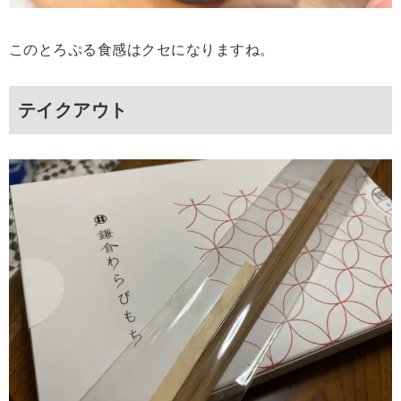
このとろぷる食感はクセになりますね。
テイクアウト