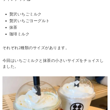
贅沢いちごミルク
贅沢いちごヨーグルト
抹茶
珈琲ミルク
それぞれ2種類のサイズがあります。
今回はいちごミルクと抹茶の小さいサイズをチョイスし
ました。