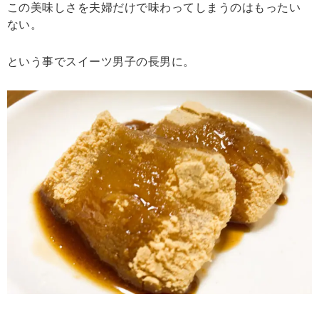
この美味しさを夫婦だけで味わってしまうのはもったい
ない。
という事でスイーツ男子の長男に。