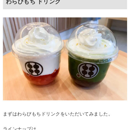
わらびもち ドリンク
まずはわらびもちドリンクをいただいてみました。
ラインナップは