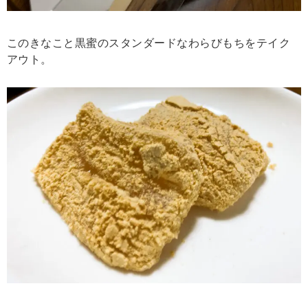
このきなこと黒蜜のスタンダードなわらびもちをテイク
アウト。