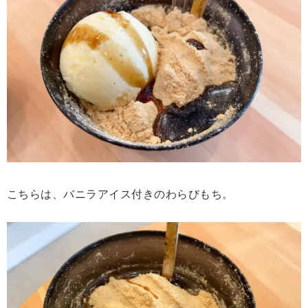
こちらは、バニラアイス付きのわらびもち。