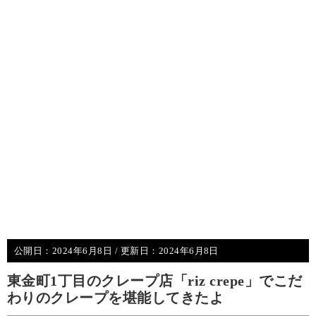
公開日：
2024年6月8日
/ 更新日：
2024年6月8日
東金町1丁目のクレープ店「riz crepe」でこだ
わりのクレープを堪能してきたよ