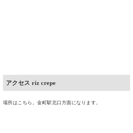
アクセス riz crepe
場所はこちら。金町駅北口方面になります。