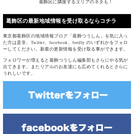
葛飾区に隣接するエリアのネタも！
葛飾区の最新地域情報を受け取るならコチラ
東京都葛飾区の地域情報ブログ「葛飾つうしん」を気に入っ
た方は是非、Twitter、facebook、feedly のいずれかをフォロ
ーしてください。新着の更新情報を受け取る事ができます。
フォロワーが増えると葛飾つうしん編集部もさらにやる気が
出てきます。またリアルのお友達にも広めてくれるとさらに
うれしいです。