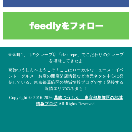
東金町1丁目のクレープ店「riz crepe」でこだわりのクレープ
を堪能してきたよ
葛飾つうしんへようこそ！ここはローカルなニュース・イベ
ント・グルメ・お店の開店閉店情報など地元ネタを中心に発
信している、東京都葛飾区の地域情報ブログです！隣接する
近隣エリアのネタも！
Copyright © 2016-2026
葛飾つうしん – 東京都葛飾区の地域
情報ブログ
All Rights Reserved.