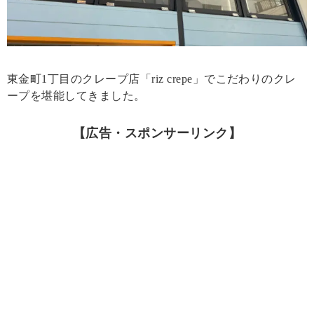
東金町1丁目のクレープ店「riz crepe」でこだわりのクレ
ープを堪能してきました。
【広告・スポンサーリンク】