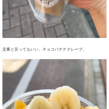
定番と言ってもいい、チョコバナナクレープ。