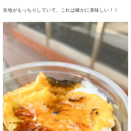
生地がもっちりしていて、これは確かに美味しい！！