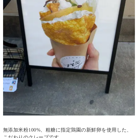
無添加米粉100%、粗糖に指定鶏園の新鮮卵を使用した、
こだわりのクレープです。