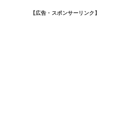
【広告・スポンサーリンク】