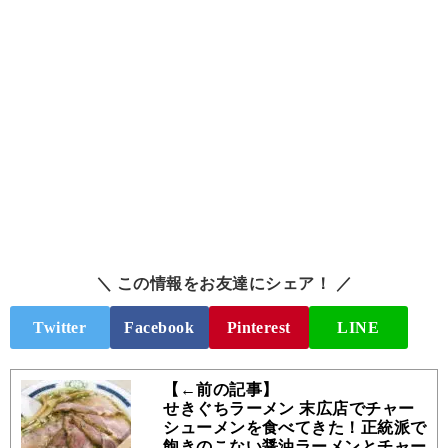
＼ この情報をお友達にシェア！ ／
Twitter
Facebook
Pinterest
LINE
【←前の記事】
せきぐちラーメン 末広店でチャー
シューメンを食べてきた！正統派で
飽きのこない醤油ラーメンとチャー