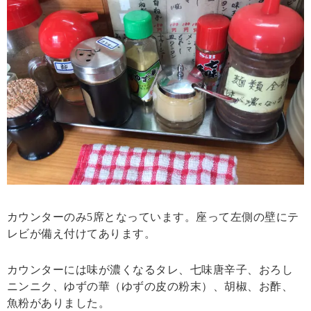
カウンターのみ5席となっています。座って左側の壁にテ
レビが備え付けてあります。
カウンターには味が濃くなるタレ、七味唐辛子、おろし
ニンニク、ゆずの華（ゆずの皮の粉末）、胡椒、お酢、
魚粉がありました。