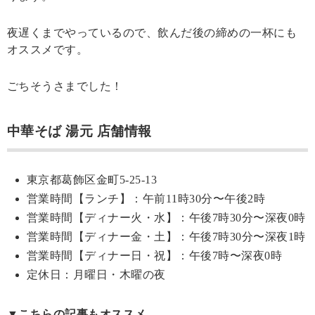
夜遅くまでやっているので、飲んだ後の締めの一杯にも
オススメです。
ごちそうさまでした！
中華そば 湯元 店舗情報
東京都葛飾区金町5-25-13
営業時間【ランチ】：午前11時30分〜午後2時
営業時間【ディナー火・水】：午後7時30分〜深夜0時
営業時間【ディナー金・土】：午後7時30分〜深夜1時
営業時間【ディナー日・祝】：午後7時〜深夜0時
定休日：月曜日・木曜の夜
▼こちらの記事もオススメ