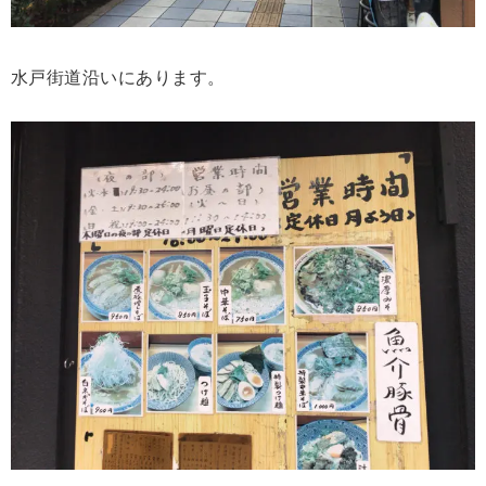
水戸街道沿いにあります。