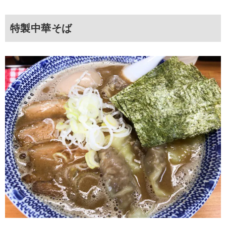
特製中華そば