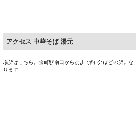
アクセス 中華そば 湯元
場所はこちら。金町駅南口から徒歩で約5分ほどの所にな
ります。