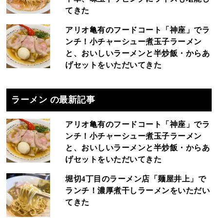
てきた
アリオ亀有のフードコート「神座」でラ
ンチ！小チャーシュー煮玉子ラーメン
と、おいしいラーメンと半炒飯・からあ
げセットをいただいてきた
ラーメン の最新記事
アリオ亀有のフードコート「神座」でラ
ンチ！小チャーシュー煮玉子ラーメン
と、おいしいラーメンと半炒飯・からあ
げセットをいただいてきた
堀切4丁目のラーメン店「麺屋井上」で
ランチ！濃厚煮干しラーメンをいただい
てきた