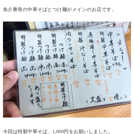
魚介豚骨の中華そばとつけ麺がメインのお店です。
今回は特製中華そば、1,000円をお願いしました。