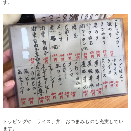
す。
トッピングや、ライス、丼、おつまみものも充実してい
ます。