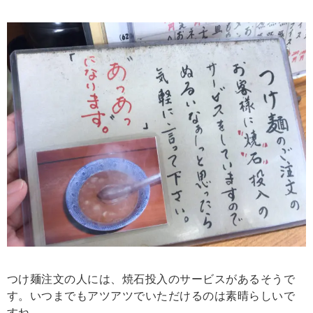
つけ麺注文の人には、焼石投入のサービスがあるそうで
す。いつまでもアツアツでいただけるのは素晴らしいで
すね。