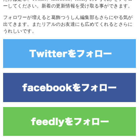
ーしてください。新着の更新情報を受け取る事ができます。
フォロワーが増えると葛飾つうしん編集部もさらにやる気が
出てきます。またリアルのお友達にも広めてくれるとさらに
うれしいです。