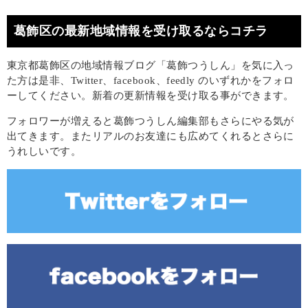
葛飾区の最新地域情報を受け取るならコチラ
東京都葛飾区の地域情報ブログ「葛飾つうしん」を気に入っ
た方は是非、Twitter、facebook、feedly のいずれかをフォロ
ーしてください。新着の更新情報を受け取る事ができます。
フォロワーが増えると葛飾つうしん編集部もさらにやる気が
出てきます。またリアルのお友達にも広めてくれるとさらに
うれしいです。