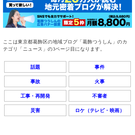
ここは東京都葛飾区の地域ブログ「葛飾つうしん」のカ
テゴリ「ニュース」の3ページ目になります。
話題
事件
事故
火事
工事・再開発
不審者
災害
ロケ（テレビ・映画）