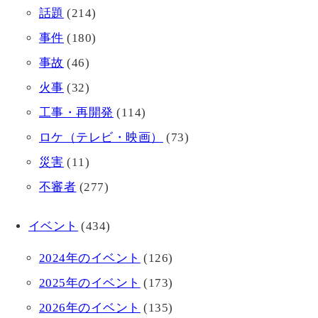
話題
(214)
事件
(180)
事故
(46)
火事
(32)
工事・再開発
(114)
ロケ（テレビ・映画）
(73)
災害
(11)
不審者
(277)
イベント
(434)
2024年のイベント
(126)
2025年のイベント
(173)
2026年のイベント
(135)