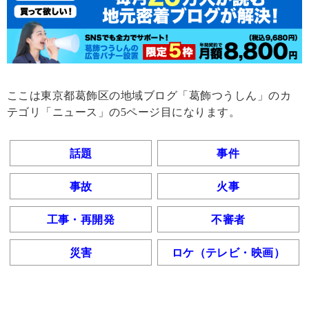
ここは東京都葛飾区の地域ブログ「葛飾つうしん」のカ
テゴリ「ニュース」の5ページ目になります。
話題
事件
事故
火事
工事・再開発
不審者
災害
ロケ（テレビ・映画）