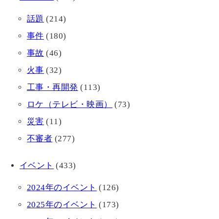
話題
(214)
事件
(180)
事故
(46)
火事
(32)
工事・再開発
(113)
ロケ（テレビ・映画）
(73)
災害
(11)
不審者
(277)
イベント
(433)
2024年のイベント
(126)
2025年のイベント
(173)