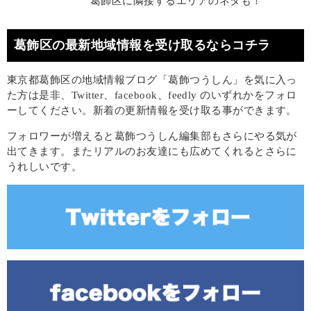
葛飾区に隣接するエリアのネタも！
葛飾区の最新地域情報を受け取るならコチラ
東京都葛飾区の地域情報ブログ「葛飾つうしん」を気に入っ
た方は是非、Twitter、facebook、feedly のいずれかをフォロ
ーしてください。新着の更新情報を受け取る事ができます。
フォロワーが増えると葛飾つうしん編集部もさらにやる気が
出てきます。またリアルのお友達にも広めてくれるとさらに
うれしいです。