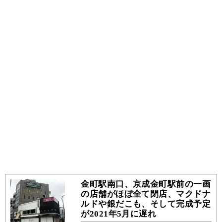
金町駅南口、京成金町駅前の一画
の店舗がほぼ全て閉店、マクドナ
ルドや銀だこも、そして完成予定
が2021年5月に遅れ