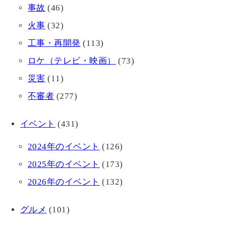
事故
(46)
火事
(32)
工事・再開発
(113)
ロケ（テレビ・映画）
(73)
災害
(11)
不審者
(277)
イベント
(431)
2024年のイベント
(126)
2025年のイベント
(173)
2026年のイベント
(132)
グルメ
(101)