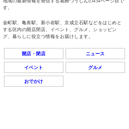
地域の最新情報を発信する葛飾つうしんの434ページ目で
す。
金町駅、亀有駅、新小岩駅、京成立石駅などをはじめと
する区内の開店閉店、イベント、グルメ、ショッピン
グ、暮らしに役立つ情報をお届けします。
開店・閉店
ニュース
イベント
グルメ
おでかけ