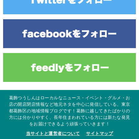
葛飾つうしんはローカルなニュース・イベント・グルメ・お
店の開店閉店情報など地元ネタを中心に発信している、東京
都葛飾区の地域情報ブログです！葛飾に越してきたばかりの
方には分かりやすく、長年住まわれている方には新たな発見
をお届けできるよう頑張っていきます！
当サイトと運営者について
サイトマップ