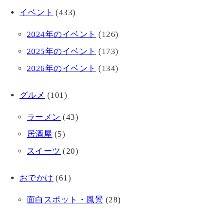
イベント
(433)
2024年のイベント
(126)
2025年のイベント
(173)
2026年のイベント
(134)
グルメ
(101)
ラーメン
(43)
居酒屋
(5)
スイーツ
(20)
おでかけ
(61)
面白スポット・風景
(28)