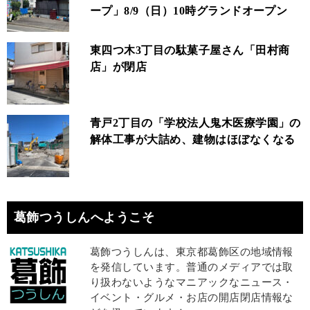
ープ」8/9（日）10時グランドオープン
東四つ木3丁目の駄菓子屋さん「田村商
店」が閉店
青戸2丁目の「学校法人鬼木医療学園」の
解体工事が大詰め、建物はほぼなくなる
葛飾つうしんへようこそ
葛飾つうしんは、東京都葛飾区の地域情報
を発信しています。普通のメディアでは取
り扱わないようなマニアックなニュース・
イベント・グルメ・お店の開店閉店情報な