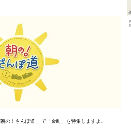
「朝の！さんぽ道 」で「金町」を特集しますよ。