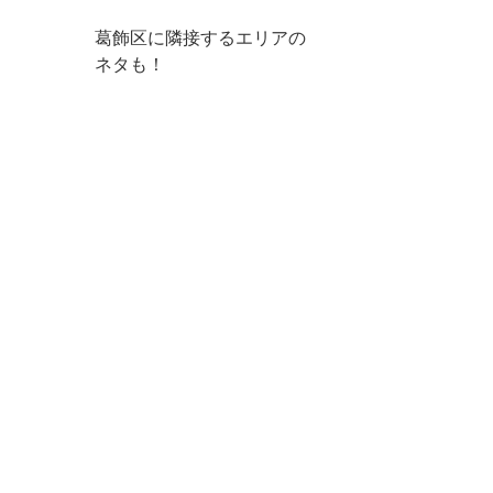
葛飾区に隣接するエリアの
ネタも！