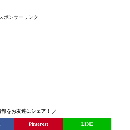
スポンサーリンク
情報をお友達にシェア！ ／
k
Pinterest
LINE