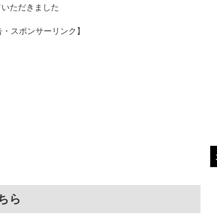
ていただきました
告・スポンサーリンク】
ちら