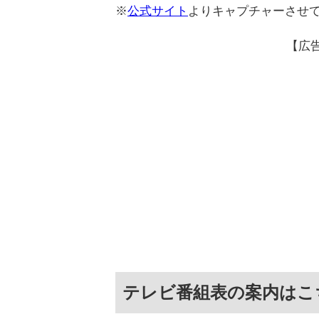
※
公式サイト
よりキャプチャーさせ
【広
テレビ番組表の案内はこ