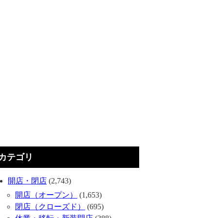
カテゴリ
開店・閉店
(2,743)
開店（オープン）
(1,653)
閉店（クローズド）
(695)