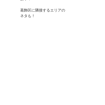
葛飾区に隣接するエリアの
ネタも！