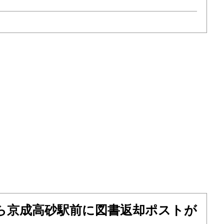
から京成高砂駅前に図書返却ポストが