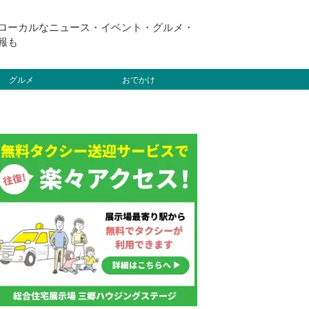
ローカルなニュース・イベント・グルメ・
報も
グルメ
おでかけ