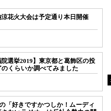
納涼花火大会は予定通り本日開催
議院選挙2019】東京都と葛飾区の投
どのくらいか調べてみました
Mの「好きですかつしか！ムーディ