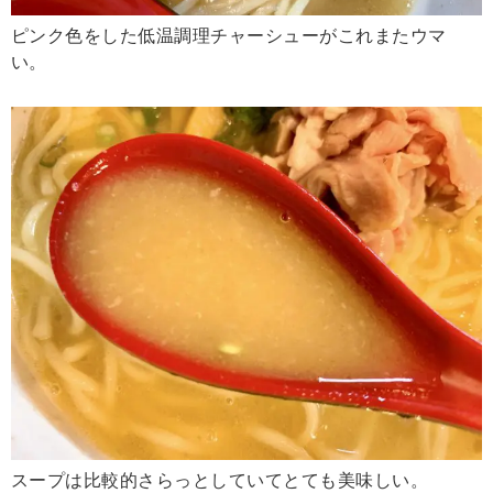
ピンク色をした低温調理チャーシューがこれまたウマ
い。
スープは比較的さらっとしていてとても美味しい。