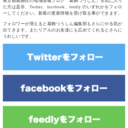
東京都葛飾区の地域情報ブログ「葛飾つうしん」を気に入っ
た方は是非、Twitter、facebook、feedly のいずれかをフォロ
ーしてください。新着の更新情報を受け取る事ができます。
フォロワーが増えると葛飾つうしん編集部もさらにやる気が
出てきます。またリアルのお友達にも広めてくれるとさらに
うれしいです。