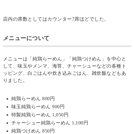
店内の席数としてはカウンター7席ほどでした。
メニューについて
メニューは「純鶏らーめん」「純鶏つけめん」を中心と
して、味玉やメンマ、海苔、チャーシューなどの各種ト
ッピング、白ごはんや炊き込みごはん、雑炊飯などもあ
りました。
純鶏らーめん 800円
味玉純鶏らーめん 900円
特製純鶏らーめん 1,050円
チャーシュー純鶏らーめん 1,100円
純鶏つけめん 850円