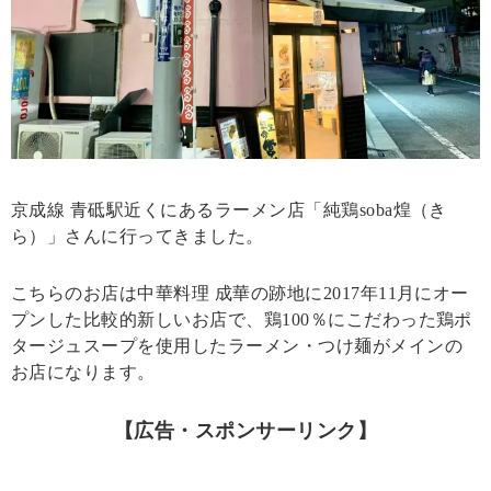
京成線 青砥駅近くにあるラーメン店「純鶏soba煌（き
ら）」さんに行ってきました。
こちらのお店は中華料理 成華の跡地に2017年11月にオー
プンした比較的新しいお店で、鶏100％にこだわった鶏ポ
タージュスープを使用したラーメン・つけ麺がメインの
お店になります。
【広告・スポンサーリンク】