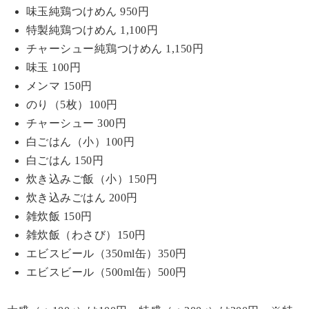
味玉純鶏つけめん 950円
特製純鶏つけめん 1,100円
チャーシュー純鶏つけめん 1,150円
味玉 100円
メンマ 150円
のり（5枚）100円
チャーシュー 300円
白ごはん（小）100円
白ごはん 150円
炊き込みご飯（小）150円
炊き込みごはん 200円
雑炊飯 150円
雑炊飯（わさび）150円
エビスビール（350ml缶）350円
エビスビール（500ml缶）500円