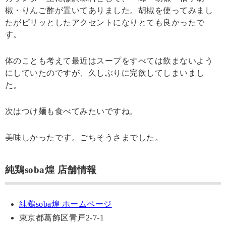
椒・りんご酢が置いてありました。胡椒を使ってみまし
たがピリッとしたアクセントになりとても良かったで
す。
体のことも考えて最近はスープをすべては飲まないよう
にしていたのですが、久しぶりに完飲してしまいまし
た。
次はつけ麺も食べてみたいですね。
美味しかったです。ごちそうさまでした。
純鶏soba煌 店舗情報
純鶏soba煌 ホームページ
東京都葛飾区青戸2-7-1