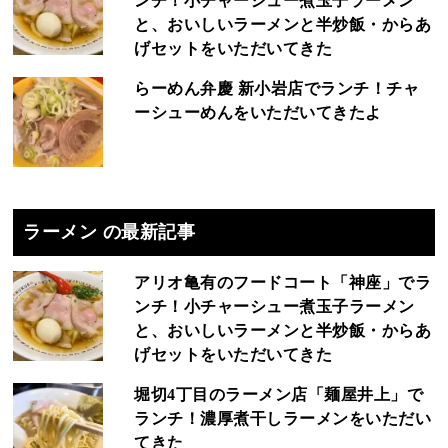
ンチ！小チャーシュー煮玉子ラーメン
と、おいしいラーメンと半炒飯・からあ
げセットをいただいてきた
らーめん弁慶 新小岩店でランチ！チャ
ーシューめんをいただいてきたよ
ラーメン の最新記事
アリオ亀有のフードコート「神座」でラ
ンチ！小チャーシュー煮玉子ラーメン
と、おいしいラーメンと半炒飯・からあ
げセットをいただいてきた
堀切4丁目のラーメン店「麺屋井上」で
ランチ！濃厚煮干しラーメンをいただい
てきた