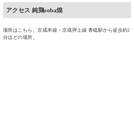
アクセス 純鶏soba煌
場所はこちら。京成本線・京成押上線 青砥駅から徒歩約2
分ほどの場所。