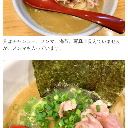
具はチャシュー、メンマ、海苔。写真上見えていません
が、メンマも入っています。