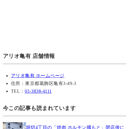
アリオ亀有 店舗情報
アリオ亀有 ホームページ
住所：東京都葛飾区亀有3-49-3
TEL：
03-3838-4111
今この記事も読まれています
堀切4丁目の「焼肉 ホルモン國もと」閉店後に