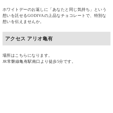
ホワイトデーのお返しに「あなたと同じ気持ち」という
想いを託せるGODIVAの上品なチョコレートで、特別な
想いを伝えませんか。
アクセス アリオ亀有
場所はこちらになります。
JR常磐線亀有駅南口より徒歩5分です。