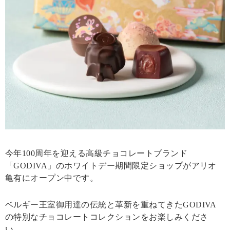
今年100周年を迎える高級チョコレートブランド
「GODIVA」のホワイトデー期間限定ショップがアリオ
亀有にオープン中です。
ベルギー王室御用達の伝統と革新を重ねてきたGODIVA
の特別なチョコレートコレクションをお楽しみくださ
い。