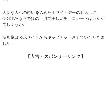
大切な人への想いを込めたホワイトデーのお返しに、
GODIVAならではの上質で美しいチョコレートはいかが
でしょうか。
※画像は公式サイトからキャプチャーさせていただきま
した。
【広告・スポンサーリンク】