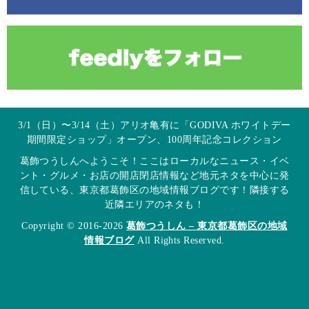
3/1（日）〜3/14（土）アリオ亀有に「GODIVA ホワイトデー
期間限定ショップ」オープン、100周年記念コレクション
葛飾つうしんへようこそ！ここはローカルなニュース・イベ
ント・グルメ・お店の開店閉店情報など地元ネタを中心に発
信している、東京都葛飾区の地域情報ブログです！隣接する
近隣エリアのネタも！
Copyright © 2016-2026
葛飾つうしん – 東京都葛飾区の地域
情報ブログ
All Rights Reserved.