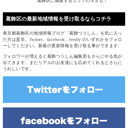
葛飾区に隣接するエリアのネタも！
葛飾区の最新地域情報を受け取るならコチラ
東京都葛飾区の地域情報ブログ「葛飾つうしん」を気に入っ
た方は是非、Twitter、facebook、feedly のいずれかをフォロ
ーしてください。新着の更新情報を受け取る事ができます。
フォロワーが増えると葛飾つうしん編集部もさらにやる気が
出てきます。またリアルのお友達にも広めてくれるとさらに
うれしいです。