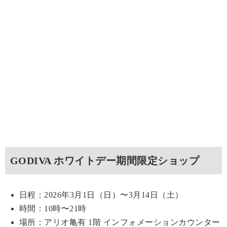
GODIVA ホワイトデー期間限定ショップ
日程：2026年3月1日（日）〜3月14日（土）
時間：10時〜21時
場所：アリオ亀有 1階 インフォメーションカウンター