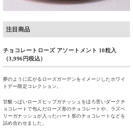
注目商品
チョコレートローズ アソートメント 10粒入
（3,996円税込）
夢のように広がるローズガーデンをイメージしたホワイ
トデー限定コレクション。
甘酸っぱいローズヒップガナッシュをほろ苦いダークチ
ョコレートで包んだローズ形のチョコレートや、ラズベ
リーガナッシュが入ったハート形のチョコレートなどを
詰め合わせました。