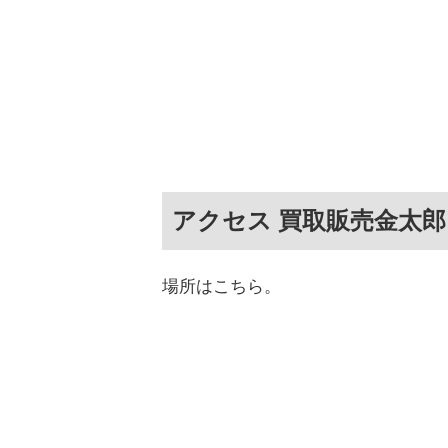
アクセス 買取販売金太郎
場所はこちら。