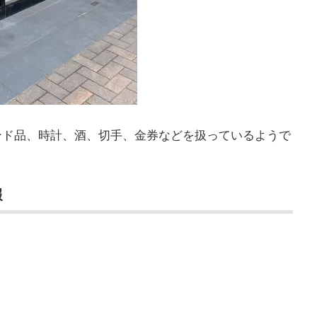
ンド品、時計、酒、切手、金券などを扱っているようで
報