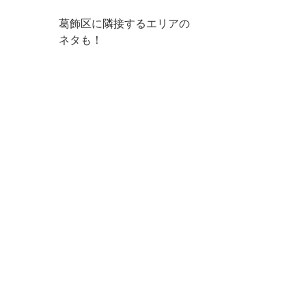
葛飾区に隣接するエリアの
ネタも！