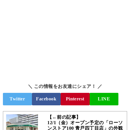
＼ この情報をお友達にシェア！ ／
Twitter
Facebook
Pinterest
LINE
【←前の記事】
12/1（金）オープン予定の「ローソ
ンストア100 青戸四丁目店」の外観