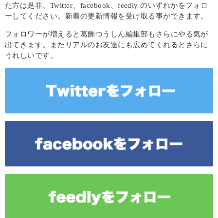
た方は是非、Twitter、facebook、feedly のいずれかをフォロ
ーしてください。新着の更新情報を受け取る事ができます。
フォロワーが増えると葛飾つうしん編集部もさらにやる気が
出てきます。またリアルのお友達にも広めてくれるとさらに
うれしいです。