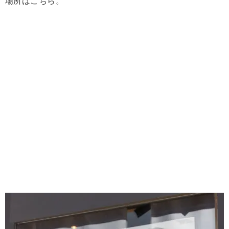
場所はこちら。