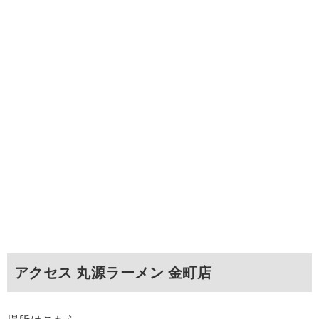
アクセス 丸源ラーメン 金町店