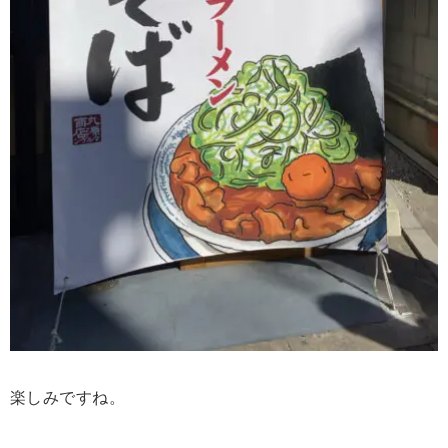
楽しみですね。