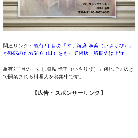
関連リンク：
亀有2丁目の「すし海席 漁美（いさりび）」
が移転のため6/16（日）をもって閉店、移転先は上野
亀有2丁目の「すし海席 漁美（いさりび）」跡地で居抜き
で開業される料理人を募集中です。
【広告・スポンサーリンク】