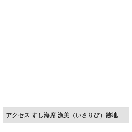
アクセス すし海席 漁美（いさりび）跡地