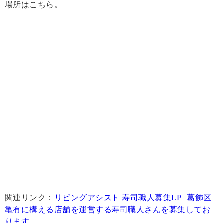
場所はこちら。
関連リンク：
リビングアシスト 寿司職人募集LP | 葛飾区
亀有に構える店舗を運営する寿司職人さんを募集してお
ります。