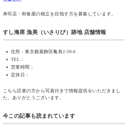
寿司店・和食屋の独立を目指す方を募集しています。
すし海席 漁美（いさりび）跡地 店舗情報
住所：東京都葛飾区亀有2-59-6
TEL：
営業時間：
定休日：
こちら読者の方から写真付きで情報提供をいただきまし
た。ありがとうございます。
今この記事も読まれています