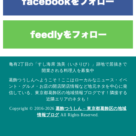
亀有2丁目の「すし海席 漁美（いさりび）」跡地で居抜きで
開業される料理人を募集中
葛飾つうしんへようこそ！ここはローカルなニュース・イベ
ント・グルメ・お店の開店閉店情報など地元ネタを中心に発
信している、東京都葛飾区の地域情報ブログです！隣接する
近隣エリアのネタも！
Copyright © 2016-2026
葛飾つうしん – 東京都葛飾区の地域
情報ブログ
All Rights Reserved.