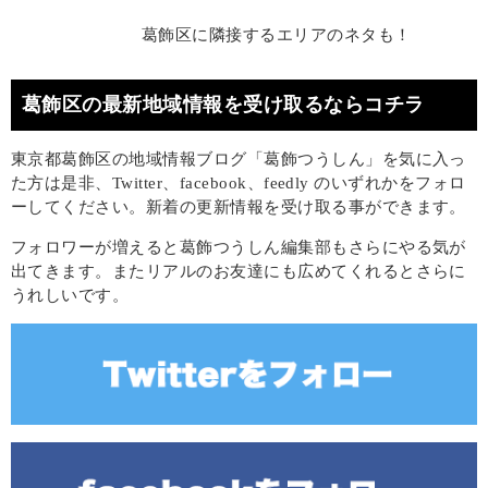
葛飾区に隣接するエリアのネタも！
葛飾区の最新地域情報を受け取るならコチラ
東京都葛飾区の地域情報ブログ「葛飾つうしん」を気に入っ
た方は是非、Twitter、facebook、feedly のいずれかをフォロ
ーしてください。新着の更新情報を受け取る事ができます。
フォロワーが増えると葛飾つうしん編集部もさらにやる気が
出てきます。またリアルのお友達にも広めてくれるとさらに
うれしいです。