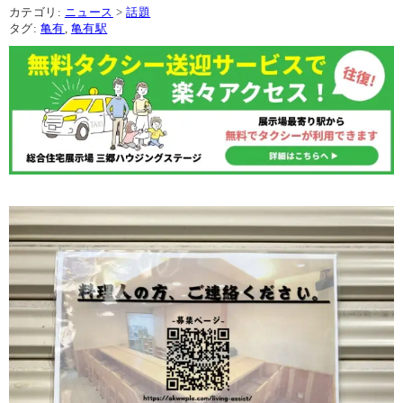
カテゴリ:
ニュース
>
話題
タグ:
亀有
,
亀有駅