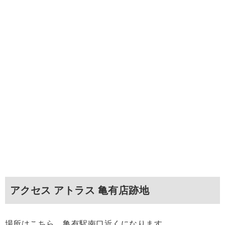
アクセス アトラス 亀有店跡地
場所はこちら。亀有駅南口近くになります。