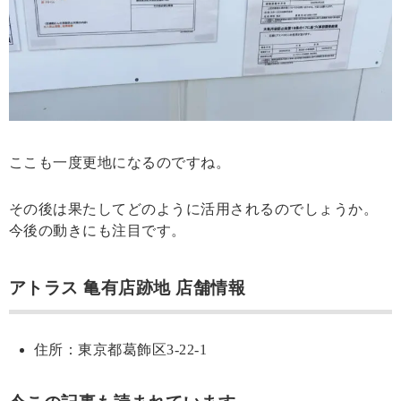
ここも一度更地になるのですね。
その後は果たしてどのように活用されるのでしょうか。
今後の動きにも注目です。
アトラス 亀有店跡地 店舗情報
住所：東京都葛飾区3-22-1