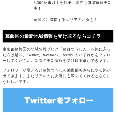
3,300記事以上を執筆、現在もほぼ毎日更新
中！
葛飾区に隣接するエリアのネタも！
葛飾区の最新地域情報を受け取るならコチラ
東京都葛飾区の地域情報ブログ「葛飾つうしん」を気に入っ
た方は是非、Twitter、facebook、feedly のいずれかをフォロ
ーしてください。新着の更新情報を受け取る事ができます。
フォロワーが増えると葛飾つうしん編集部もさらにやる気が
出てきます。またリアルのお友達にも広めてくれるとさらに
うれしいです。