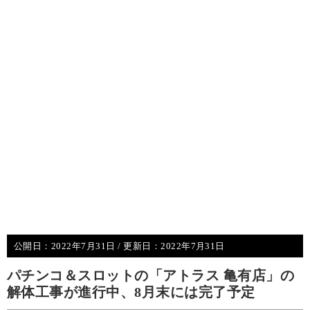
公開日：
2022年7月31日
/ 更新日：
2022年7月31日
パチンコ＆スロットの「アトラス 亀有店」の
解体工事が進行中、8月末には完了予定