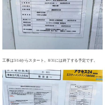
工事は3/14からスタート。8/31には終了する予定です。