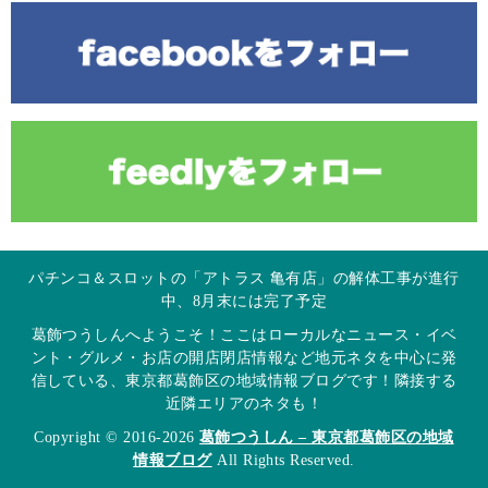
パチンコ＆スロットの「アトラス 亀有店」の解体工事が進行
中、8月末には完了予定
葛飾つうしんへようこそ！ここはローカルなニュース・イベ
ント・グルメ・お店の開店閉店情報など地元ネタを中心に発
信している、東京都葛飾区の地域情報ブログです！隣接する
近隣エリアのネタも！
Copyright © 2016-2026
葛飾つうしん – 東京都葛飾区の地域
情報ブログ
All Rights Reserved.