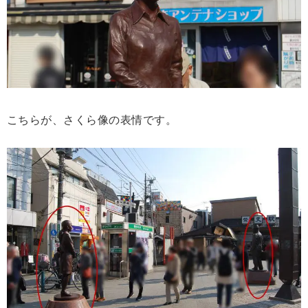
こちらが、さくら像の表情です。