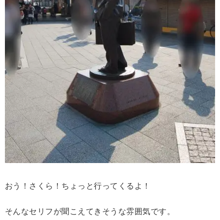
おう！さくら！ちょっと行ってくるよ！
そんなセリフが聞こえてきそうな雰囲気です。