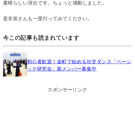
素晴らしい演出です。ちょっと感動しました。
是非皆さんも一度行ってみてください。
今この記事も読まれています
初心者歓迎！金町で始める社交ダンス「ベーシ
ック研究会」新メンバー募集中
スポンサーリンク