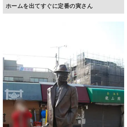
ホームを出てすぐに定番の寅さん