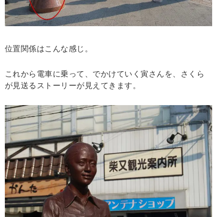
位置関係はこんな感じ。
これから電車に乗って、でかけていく寅さんを、さくら
が見送るストーリーが見えてきます。