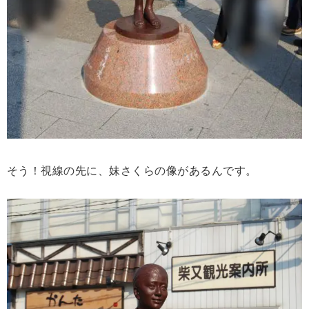
そう！視線の先に、妹さくらの像があるんです。