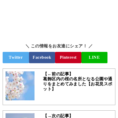
＼ この情報をお友達にシェア！ ／
Twitter
Facebook
Pinterest
LINE
【←前の記事】
葛飾区内の桜の名所となる公園や通
りをまとめてみました【お花見スポ
ット】
【→次の記事】