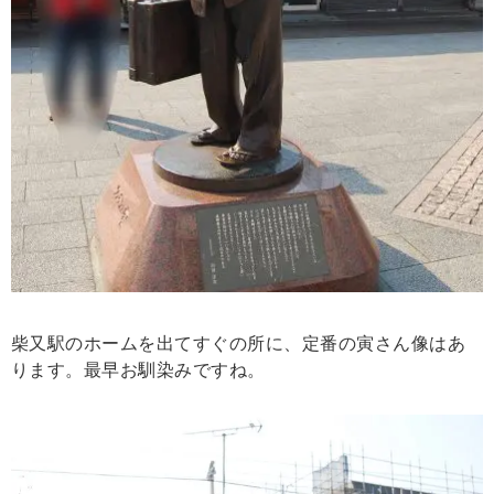
柴又駅のホームを出てすぐの所に、定番の寅さん像はあ
ります。最早お馴染みですね。