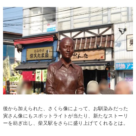
後から加えられた、さくら像によって、お馴染みだった
寅さん像にもスポットライトが当たり、新たなストーリ
ーを紡ぎ出し、柴又駅をさらに盛り上げてくれるとは。