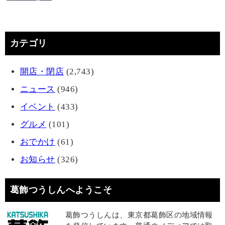
カテゴリ
開店・閉店
(2,743)
ニュース
(946)
イベント
(433)
グルメ
(101)
おでかけ
(61)
お知らせ
(326)
葛飾つうしんへようこそ
葛飾つうしんは、東京都葛飾区の地域情報