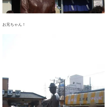
お兄ちゃん！