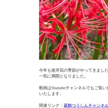
今年も彼岸花の季節がやってきました
一気に満開となりました。
動画はYoutubeチャンネルでもご
いたします。
関連リンク：
葛飾つうしんチャンネ