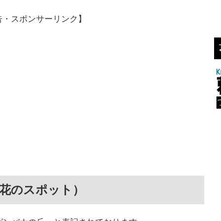
告・スポンサーリンク】
岸花のスポット）