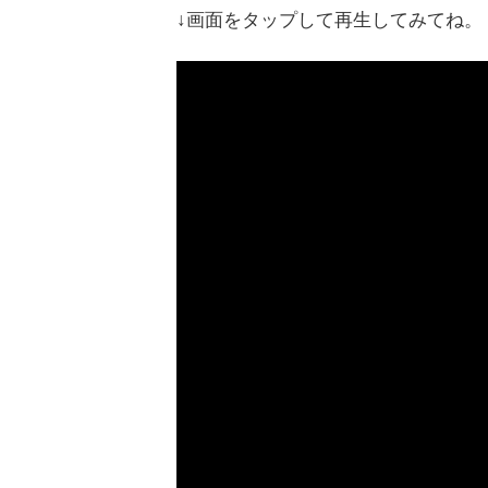
↓画面をタップして再生してみてね。