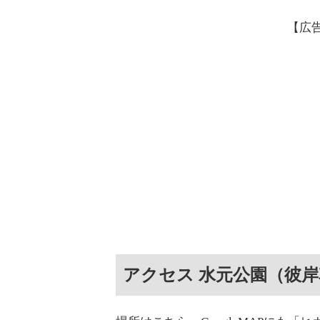
【広
アクセス 水元公園（彼