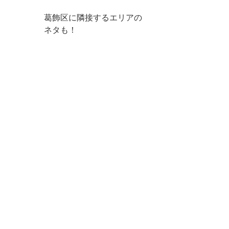
葛飾区に隣接するエリアの
ネタも！