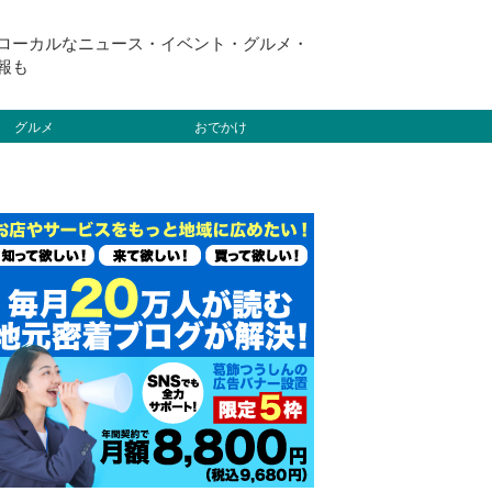
ローカルなニュース・イベント・グルメ・
報も
グルメ
おでかけ