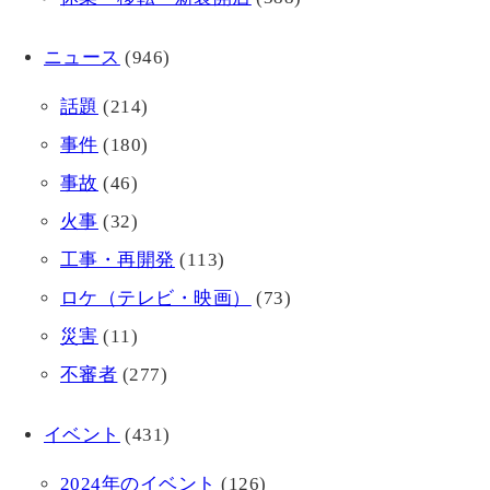
ニュース
(946)
話題
(214)
事件
(180)
事故
(46)
火事
(32)
工事・再開発
(113)
ロケ（テレビ・映画）
(73)
災害
(11)
不審者
(277)
イベント
(431)
2024年のイベント
(126)