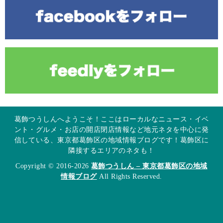
葛飾つうしんへようこそ！ここはローカルなニュース・イベ
ント・グルメ・お店の開店閉店情報など地元ネタを中心に発
信している、東京都葛飾区の地域情報ブログです！葛飾区に
隣接するエリアのネタも！
Copyright © 2016-2026
葛飾つうしん – 東京都葛飾区の地域
情報ブログ
All Rights Reserved.