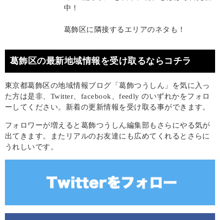
中！
葛飾区に隣接するエリアのネタも！
葛飾区の最新地域情報を受け取るならコチラ
東京都葛飾区の地域情報ブログ「葛飾つうしん」を気に入っ
た方は是非、Twitter、facebook、feedly のいずれかをフォロ
ーしてください。新着の更新情報を受け取る事ができます。
フォロワーが増えると葛飾つうしん編集部もさらにやる気が
出てきます。またリアルのお友達にも広めてくれるとさらに
うれしいです。