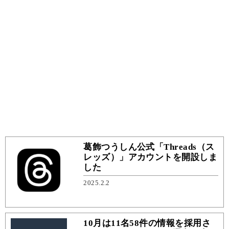
葛飾つうしん公式「Threads（ス
レッズ）」アカウントを開設しま
した
2025.2.2
10月は11名58件の情報を採用さ