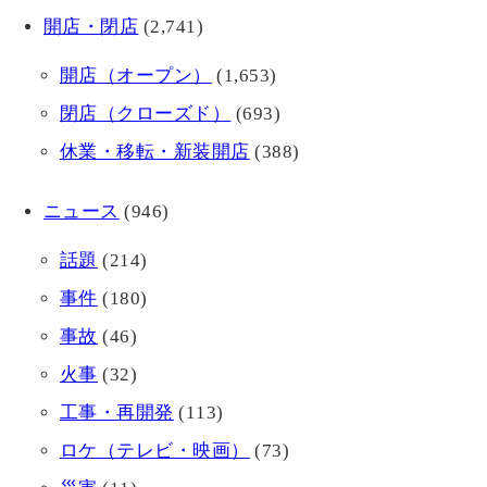
開店・閉店
(2,741)
開店（オープン）
(1,653)
閉店（クローズド）
(693)
休業・移転・新装開店
(388)
ニュース
(946)
話題
(214)
事件
(180)
事故
(46)
火事
(32)
工事・再開発
(113)
ロケ（テレビ・映画）
(73)