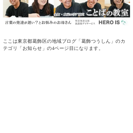
ここは東京都葛飾区の地域ブログ「葛飾つうしん」のカ
テゴリ「お知らせ」の4ページ目になります。