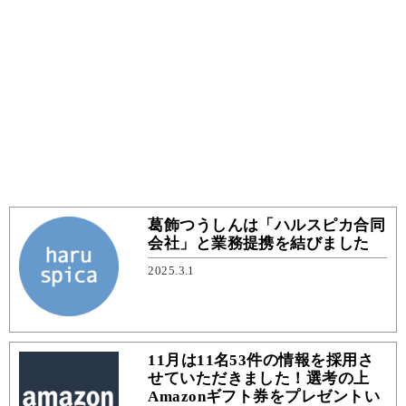
葛飾つうしんは「ハルスピカ合同
会社」と業務提携を結びました
2025.3.1
11月は11名53件の情報を採用さ
せていただきました！選考の上
Amazonギフト券をプレゼントい