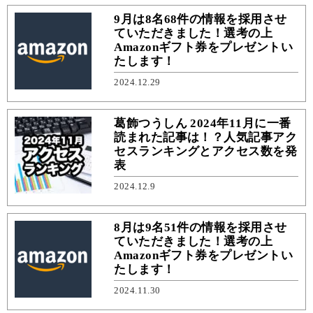
9月は8名68件の情報を採用させ
ていただきました！選考の上
Amazonギフト券をプレゼントい
たします！
2024.12.29
葛飾つうしん 2024年11月に一番
読まれた記事は！？人気記事アク
セスランキングとアクセス数を発
表
2024.12.9
8月は9名51件の情報を採用させ
ていただきました！選考の上
Amazonギフト券をプレゼントい
たします！
2024.11.30