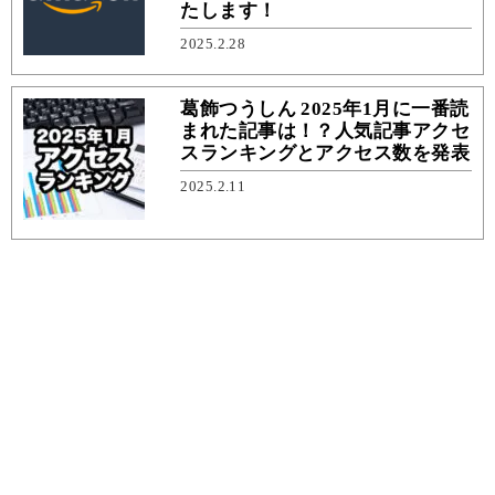
たします！
2025.2.28
葛飾つうしん 2025年1月に一番読
まれた記事は！？人気記事アクセ
スランキングとアクセス数を発表
2025.2.11