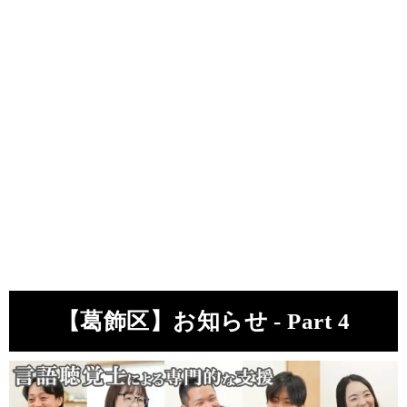
【葛飾区】お知らせ - Part 4