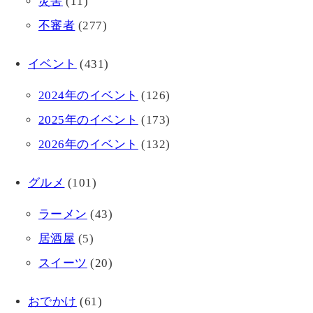
災害
(11)
不審者
(277)
イベント
(431)
2024年のイベント
(126)
2025年のイベント
(173)
2026年のイベント
(132)
グルメ
(101)
ラーメン
(43)
居酒屋
(5)
スイーツ
(20)
おでかけ
(61)