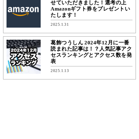
せていただきました！選考の上
Amazonギフト券をプレゼントい
たします！
2025.1.31
葛飾つうしん 2024年12月に一番
読まれた記事は！？人気記事アク
セスランキングとアクセス数を発
表
2025.1.13