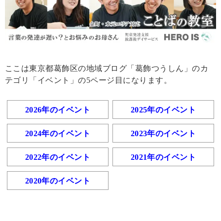
ここは東京都葛飾区の地域ブログ「葛飾つうしん」のカ
テゴリ「イベント」の5ページ目になります。
2026年のイベント
2025年のイベント
2024年のイベント
2023年のイベント
2022年のイベント
2021年のイベント
2020年のイベント