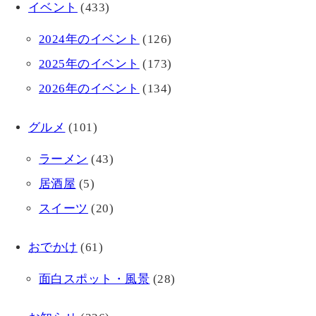
イベント
(433)
2024年のイベント
(126)
2025年のイベント
(173)
2026年のイベント
(134)
グルメ
(101)
ラーメン
(43)
居酒屋
(5)
スイーツ
(20)
おでかけ
(61)
面白スポット・風景
(28)