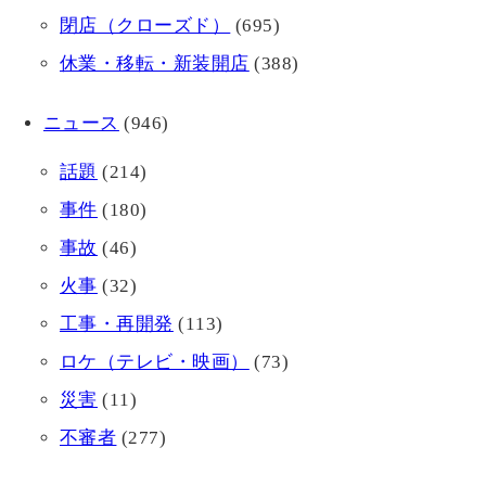
閉店（クローズド）
(695)
休業・移転・新装開店
(388)
ニュース
(946)
話題
(214)
事件
(180)
事故
(46)
火事
(32)
工事・再開発
(113)
ロケ（テレビ・映画）
(73)
災害
(11)
不審者
(277)