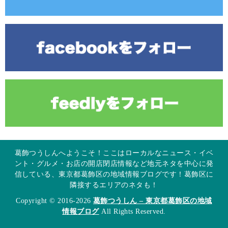
葛飾つうしんへようこそ！ここはローカルなニュース・イベ
ント・グルメ・お店の開店閉店情報など地元ネタを中心に発
信している、東京都葛飾区の地域情報ブログです！葛飾区に
隣接するエリアのネタも！
Copyright © 2016-2026
葛飾つうしん – 東京都葛飾区の地域
情報ブログ
All Rights Reserved.