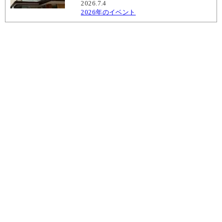
2026.7.4
2026年のイベント