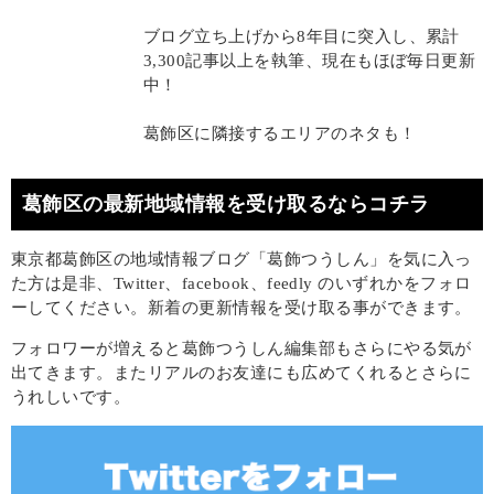
ブログ立ち上げから8年目に突入し、累計
3,300記事以上を執筆、現在もほぼ毎日更新
中！
葛飾区に隣接するエリアのネタも！
葛飾区の最新地域情報を受け取るならコチラ
東京都葛飾区の地域情報ブログ「葛飾つうしん」を気に入っ
た方は是非、Twitter、facebook、feedly のいずれかをフォロ
ーしてください。新着の更新情報を受け取る事ができます。
フォロワーが増えると葛飾つうしん編集部もさらにやる気が
出てきます。またリアルのお友達にも広めてくれるとさらに
うれしいです。