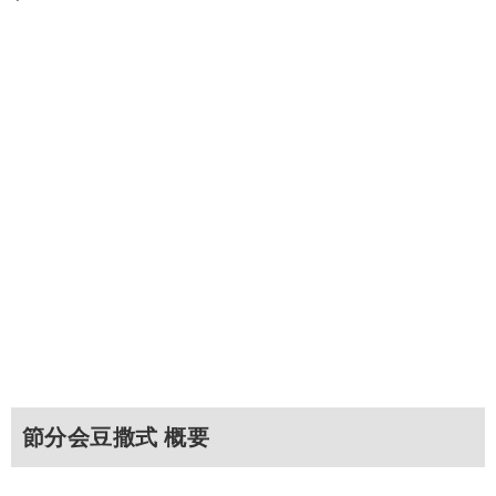
節分会豆撒式 概要