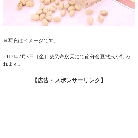
※写真はイメージです。
2017年2月3日（金）柴又帝釈天にて節分会豆撒式が行わ
れます。
【広告・スポンサーリンク】