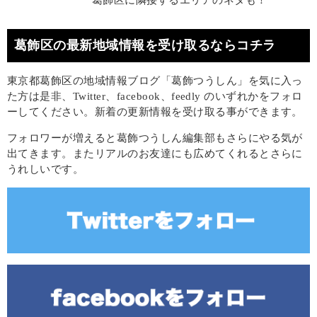
葛飾区の最新地域情報を受け取るならコチラ
東京都葛飾区の地域情報ブログ「葛飾つうしん」を気に入っ
た方は是非、Twitter、facebook、feedly のいずれかをフォロ
ーしてください。新着の更新情報を受け取る事ができます。
フォロワーが増えると葛飾つうしん編集部もさらにやる気が
出てきます。またリアルのお友達にも広めてくれるとさらに
うれしいです。