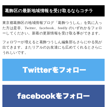
葛飾区の最新地域情報を受け取るならコチラ
東京都葛飾区の地域情報ブログ「葛飾つうしん」を気に入っ
た方は是非、Twitter、facebook、feedly のいずれかをフォロ
ーしてください。新着の更新情報を受け取る事ができます。
フォロワーが増えると葛飾つうしん編集部もさらにやる気が
出てきます。またリアルのお友達にも広めてくれるとさらに
うれしいです。