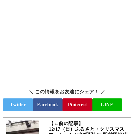
＼ この情報をお友達にシェア！ ／
Twitter
Facebook
Pinterest
LINE
【←前の記事】
12/17（日）ふるさと・クリスマス