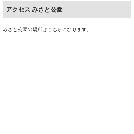
アクセス みさと公園
みさと公園の場所はこちらになります。