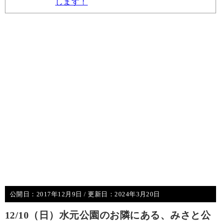
します！
公開日：
2017年12月9日
/ 更新日：
2024年3月20日
12/10（日）水元公園のお隣にある、みさと公