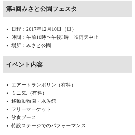
第4回みさと公園フェスタ
日程：2017年12月10日（日）
時間：午前10時〜午後3時 ※雨天中止
場所：みさと公園
イベント内容
エアートランポリン（有料）
ミニSL（有料）
移動動物園・水族館
フリーマーケット
飲食ブース
特設ステージでのパフォーマンス