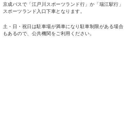
京成バスで「江戸川スポーツランド行」か「瑞江駅行」
スポーツランド入口下車となります。
土・日・祝日は駐車場が満車になり駐車制限がある場合
もあるので、公共機関をご利用ください。