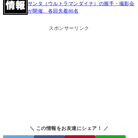
サンタ（ウルトラマンダイナ）の握手・撮影会
が開催、各回先着80名
スポンサーリンク
＼ この情報をお友達にシェア！ ／