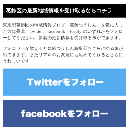
葛飾区の最新地域情報を受け取るならコチラ
東京都葛飾区の地域情報ブログ「葛飾つうしん」を気に入っ
た方は是非、Twitter、facebook、feedly のいずれかをフォロ
ーしてください。新着の更新情報を受け取る事ができます。
フォロワーが増えると葛飾つうしん編集部もさらにやる気が
出てきます。またリアルのお友達にも広めてくれるとさらに
うれしいです。