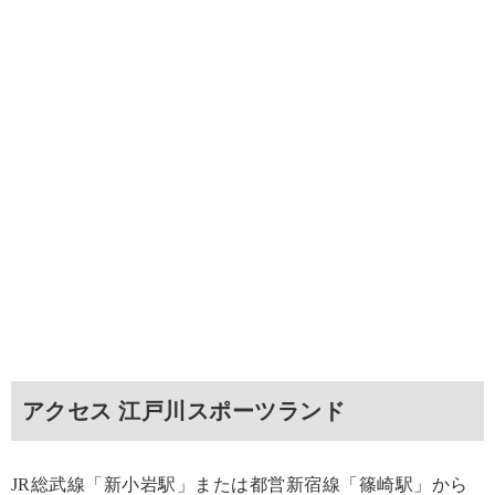
アクセス 江戸川スポーツランド
JR総武線「新小岩駅」または都営新宿線「篠崎駅」から