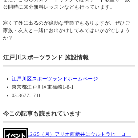
公開時に30分無料レッスンなども行っています。
寒くて外に出るのが億劫な季節でもありますが、ぜひご
家族・友人と一緒にお出かけしてみてはいかがでしょう
か？
江戸川スポーツランド 施設情報
江戸川区スポーツランドホームページ
東京都江戸川区東篠崎1-8-1
03-3677-1711
今この記事も読まれています
12/25（月）アリオ西新井にウルトラヒーロー