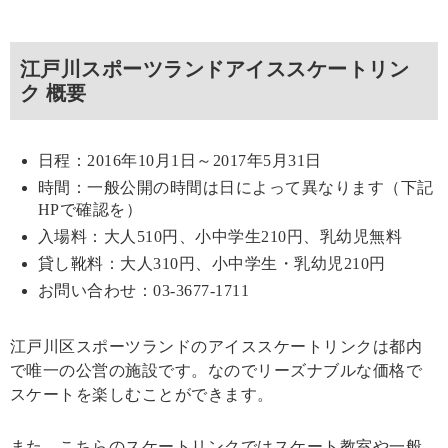
江戸川スポーツランドアイススケートリン
ク 概要
日程：2016年10月1日～2017年5月31日
時間：一般公開の時間は日によって異なります（下記
HPで確認を）
入場料：大人510円、小中学生210円、乳幼児無料
貸し靴料：大人310円、小中学生・乳幼児210円
お問い合わせ：03-3677-1711
江戸川区スポーツランドのアイススケートリンクは都内
で唯一の公営の施設です。なのでリーズナブルな価格で
スケートを楽しむことができます。
また、こちらのスケートリンクではスケート教室や一般