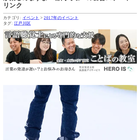
リンク
カテゴリ:
イベント
>
2017年のイベント
タグ:
江戸川区