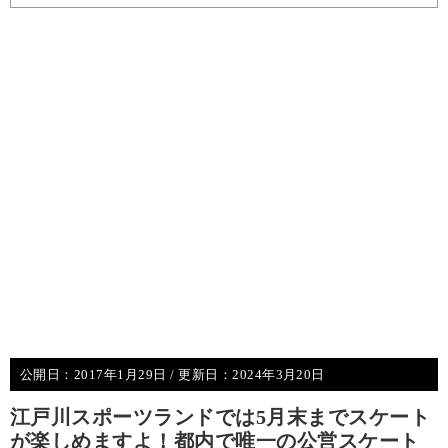
公開日：
2017年1月29日
/ 更新日：
2024年3月20日
江戸川スポーツランドでは5月末までスケート
が楽しめますよ！都内で唯一の公営スケート