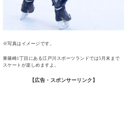
※写真はイメージです。
東篠崎1丁目にある江戸川スポーツランドでは5月末まで
スケートが楽しめますよ。
【広告・スポンサーリンク】