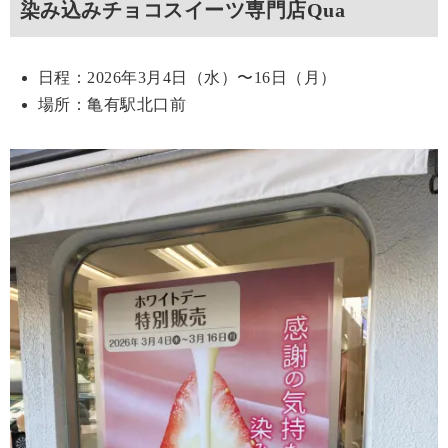
染み込みチョコスイーツ専門店Qua
日程：2026年3月4日（水）〜16日（月）
場所：亀有駅北口前