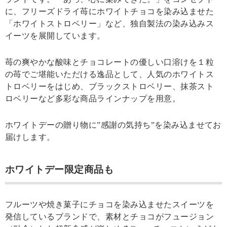
に、フリーズドライ苺にホワイトチョコを染み込ませた
「ホワイトストロベリー」など、独自製法の染み込みス
イーツを展開しています。
苺の爽やかな酸味とチョコレートの優しい口溶けを１粒
の苺でご堪能いただける逸品として、人気のホワイトス
トロベリーをはじめ、ブラックストロベリー、抹茶スト
ロベリーなど多彩な商品ラインナップを用意。
ホワイトデーの贈り物に”感謝の気持ち”を染み込ませてお
届けします。
ホワイトデー限定商品も
フルーツや焼き菓子にチョコを染み込ませたスイーツを
発信しているブランドで、素材とチョコがフュージョン