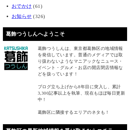
おでかけ
(61)
お知らせ
(326)
葛飾つうしんへようこそ
葛飾つうしんは、東京都葛飾区の地域情報
を発信しています。普通のメディアでは取
り扱わないようなマニアックなニュース・
イベント・グルメ・お店の開店閉店情報な
どを扱っています！
ブログ立ち上げから8年目に突入し、累計
3,300記事以上を執筆、現在もほぼ毎日更新
中！
葛飾区に隣接するエリアのネタも！