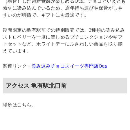
（融合）した超新食感が楽しめるQua。チョコといえども
素材に染み込んでいるため、通年持ち運びや保管がしや
すいのが特徴で、ギフトにも最適です。
期間限定の亀有駅前での特別販売では、3種類の染み込み
ストロベリーを一度に楽しめるプチコレクションやギフ
トセットなど、ホワイトデーにふさわしい商品を取り揃
えています。
関連リンク：
染み込みチョコスイーツ専門店Qua
アクセス 亀有駅北口前
場所はこちら。