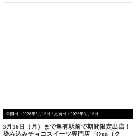
公開日：
2026年3月10日
/ 更新日：
2026年3月10日
3月16日（月）まで亀有駅前で期間限定出店！
染み込みチョコスイーツ専門店「Qua（ク