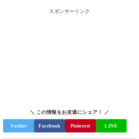
スポンサーリンク
＼ この情報をお友達にシェア！ ／
Twitter
Facebook
Pinterest
LINE