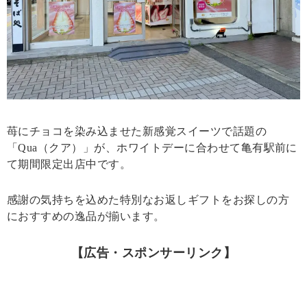
苺にチョコを染み込ませた新感覚スイーツで話題の
「Qua（クア）」が、ホワイトデーに合わせて亀有駅前に
て期間限定出店中です。
感謝の気持ちを込めた特別なお返しギフトをお探しの方
におすすめの逸品が揃います。
【広告・スポンサーリンク】