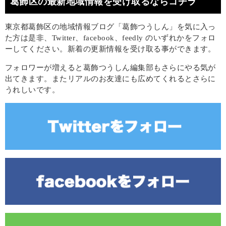
葛飾区の最新地域情報を受け取るならコチラ
東京都葛飾区の地域情報ブログ「葛飾つうしん」を気に入っ
た方は是非、Twitter、facebook、feedly のいずれかをフォロ
ーしてください。新着の更新情報を受け取る事ができます。
フォロワーが増えると葛飾つうしん編集部もさらにやる気が
出てきます。またリアルのお友達にも広めてくれるとさらに
うれしいです。