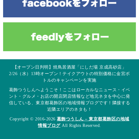
【オープン日判明】焼鳥居酒屋「にしだ場 京成高砂店」
2/26（水）13時オープン！テイクアウトの特別価格に金宮ボ
トルのキャンペーンを実施
葛飾つうしんへようこそ！ここはローカルなニュース・イベ
ント・グルメ・お店の開店閉店情報など地元ネタを中心に発
信している、東京都葛飾区の地域情報ブログです！隣接する
近隣エリアのネタも！
Copyright © 2016-2026
葛飾つうしん – 東京都葛飾区の地域
情報ブログ
All Rights Reserved.