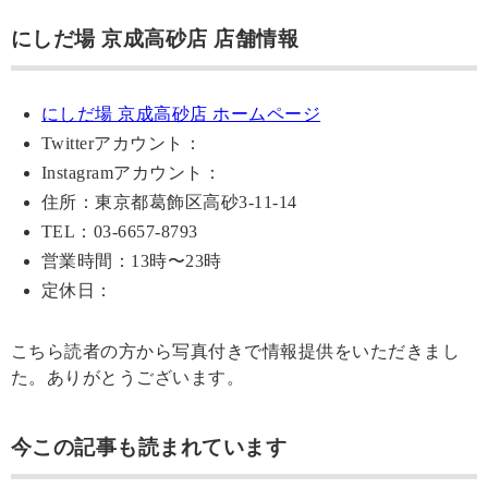
にしだ場 京成高砂店 店舗情報
にしだ場 京成高砂店 ホームページ
Twitterアカウント：
Instagramアカウント：
住所：東京都葛飾区高砂3-11-14
TEL：03-6657-8793
営業時間：13時〜23時
定休日：
こちら読者の方から写真付きで情報提供をいただきまし
た。ありがとうございます。
今この記事も読まれています