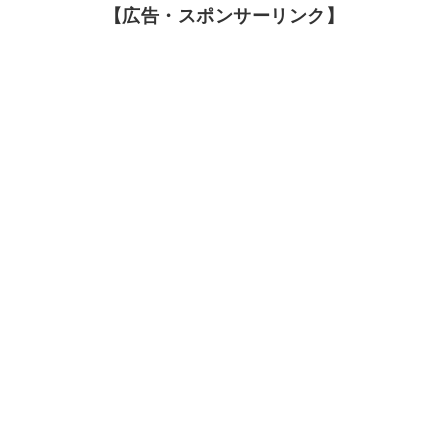
【広告・スポンサーリンク】