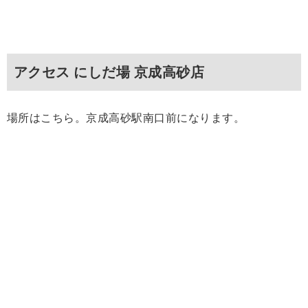
アクセス にしだ場 京成高砂店
場所はこちら。京成高砂駅南口前になります。