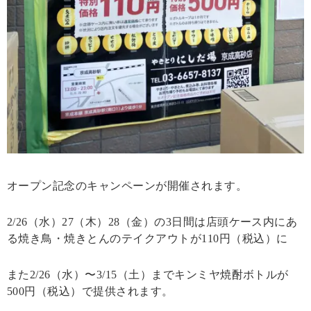
オープン記念のキャンペーンが開催されます。
2/26（水）27（木）28（金）の3日間は店頭ケース内にあ
る焼き鳥・焼きとんのテイクアウトが110円（税込）に
また2/26（水）〜3/15（土）までキンミヤ焼酎ボトルが
500円（税込）で提供されます。