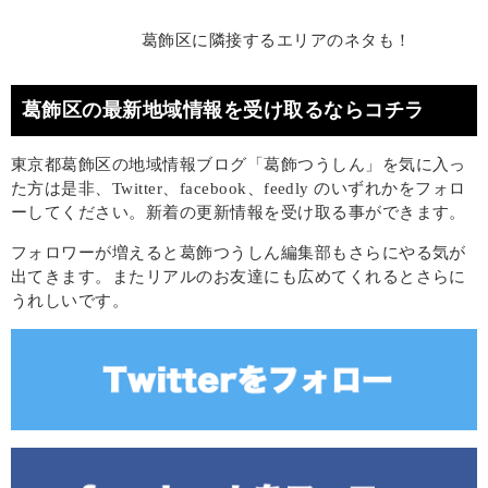
葛飾区に隣接するエリアのネタも！
葛飾区の最新地域情報を受け取るならコチラ
東京都葛飾区の地域情報ブログ「葛飾つうしん」を気に入っ
た方は是非、Twitter、facebook、feedly のいずれかをフォロ
ーしてください。新着の更新情報を受け取る事ができます。
フォロワーが増えると葛飾つうしん編集部もさらにやる気が
出てきます。またリアルのお友達にも広めてくれるとさらに
うれしいです。