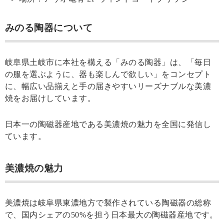
みのる陶器について
岐阜県土岐市に本社を構える「みのる陶器」は、「毎日
の服を選ぶように、器も楽しんで欲しい」をコンセプト
に、幅広い品揃えと手の届きやすいリーズナブルな美濃
焼をお届けしています。
日本一の陶磁器産地である美濃焼の魅力を全国に発信し
ています。
美濃焼の魅力
美濃焼は岐阜県東濃地方で製作されている陶磁器の総称
で、国内シェアの50%を担う日本最大の陶磁器産地です。