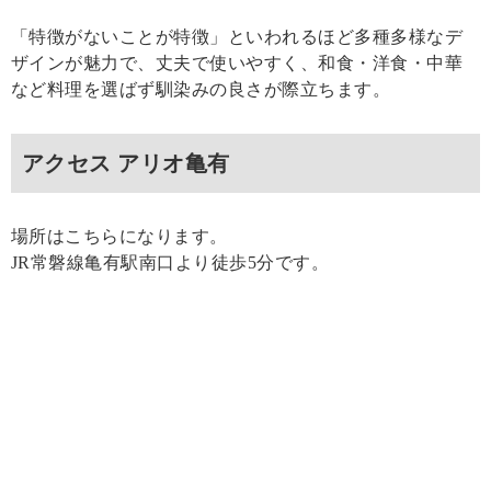
「特徴がないことが特徴」といわれるほど多種多様なデ
ザインが魅力で、丈夫で使いやすく、和食・洋食・中華
など料理を選ばず馴染みの良さが際立ちます。
アクセス アリオ亀有
場所はこちらになります。
JR常磐線亀有駅南口より徒歩5分です。