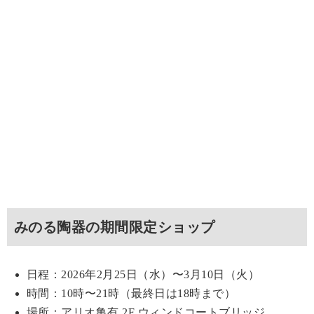
みのる陶器の期間限定ショップ
日程：2026年2月25日（水）〜3月10日（火）
時間：10時〜21時（最終日は18時まで）
場所：アリオ亀有 2F ウィンドコートブリッジ