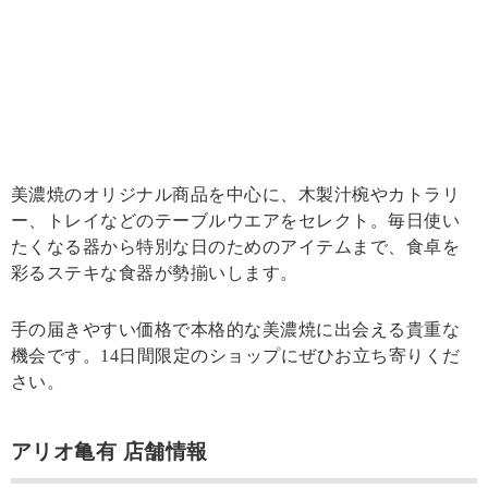
美濃焼のオリジナル商品を中心に、木製汁椀やカトラリ
ー、トレイなどのテーブルウエアをセレクト。毎日使い
たくなる器から特別な日のためのアイテムまで、食卓を
彩るステキな食器が勢揃いします。
手の届きやすい価格で本格的な美濃焼に出会える貴重な
機会です。14日間限定のショップにぜひお立ち寄りくだ
さい。
アリオ亀有 店舗情報