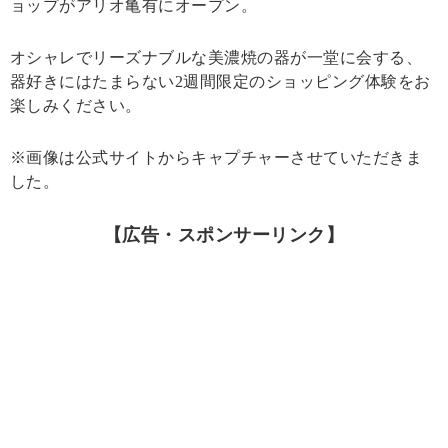
ョップがアリオ亀有にオープン。
オシャレでリーズナブルな美濃焼の器が一堂に会する、
器好きにはたまらない2週間限定のショッピング体験をお
楽しみください。
※画像は公式サイトからキャプチャーさせていただきま
した。
【広告・スポンサーリンク】