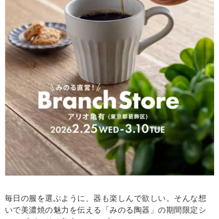
毎日の服を選ぶように、器も楽しんで欲しい。そんな想
いで美濃焼の魅力を伝える「みのる陶器」の期間限定シ