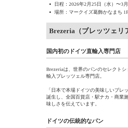
日程：2026年2月25日（水）〜3
場所：マークイズ葛飾かなまち 1
Brezeria（ブレッツェ
国内初のドイツ直輸入専門店
Brezeriaは、世界のパンのセレクト
輸入ブレッツェル専門店。
「日本で本場ドイツの美味しいブレ
誕生し、全国百貨店・駅ナカ・商業
味しさを伝えています。
ドイツの伝統的なパン