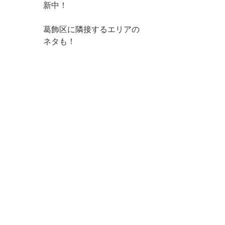
新中！
葛飾区に隣接するエリアの
ネタも！