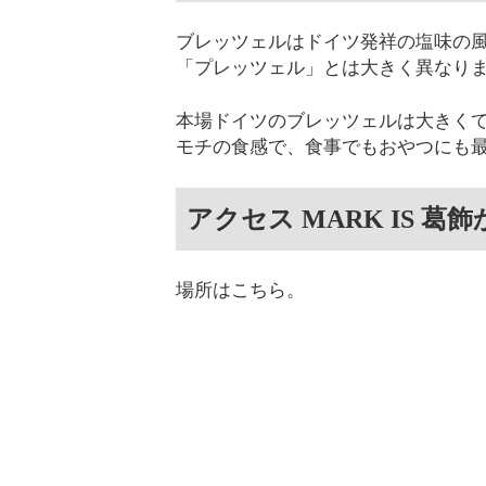
ブレッツェルはドイツ発祥の塩味の
「プレッツェル」とは大きく異なり
本場ドイツのブレッツェルは大きく
モチの食感で、食事でもおやつにも
アクセス MARK IS 葛
場所はこちら。