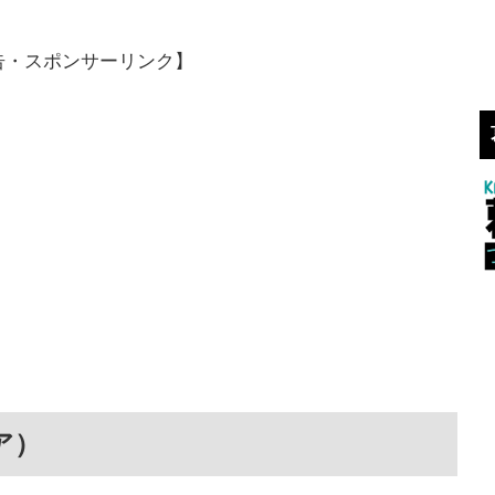
告・スポンサーリンク】
リア）