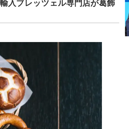
輸入ブレッツェル専門店が葛飾