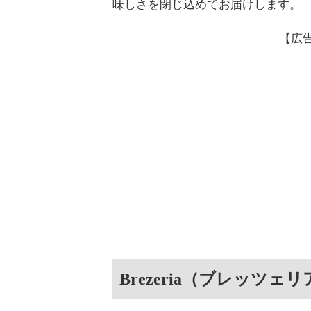
味しさを閉じ込めてお届けします。
【広
Brezeria（ブレッツェ