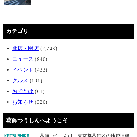
カテゴリ
開店・閉店
(2,743)
ニュース
(946)
イベント
(433)
グルメ
(101)
おでかけ
(61)
お知らせ
(326)
葛飾つうしんへようこそ
葛飾つうしんは、東京都葛飾区の地域情報