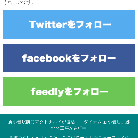
うれしいです。
新小岩駅前にマクドナルドが復活！「ダイナム 新小岩店」跡
地で工事が進行中
葛飾つうしんへようこそ！ここはローカルなニュース・イベ