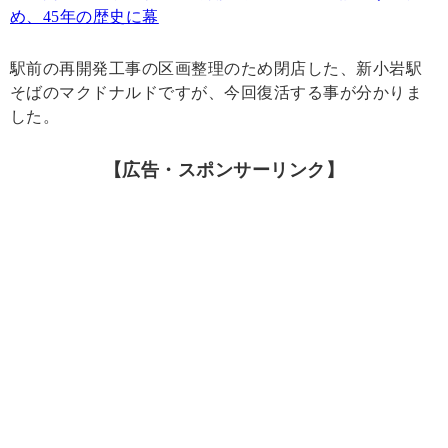
め、45年の歴史に幕
駅前の再開発工事の区画整理のため閉店した、新小岩駅
そばのマクドナルドですが、今回復活する事が分かりま
した。
【広告・スポンサーリンク】