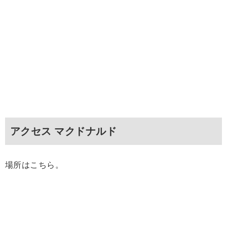
アクセス マクドナルド
場所はこちら。