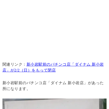
関連リンク：
新小岩駅前のパチンコ店「ダイナム 新小岩
店」が2/2（日）をもって閉店
新小岩駅前のパチンコ店「ダイナム 新小岩店」があった
所になります。