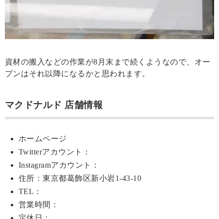
資材の搬入などの作業が8月末まで続くようなので、オー
プンはそれ以降になるかと思われます。
マクドナルド 店舗情報
ホームページ
Twitterアカウント：
Instagramアカウント：
住所：東京都葛飾区新小岩1-43-10
TEL：
営業時間：
定休日：