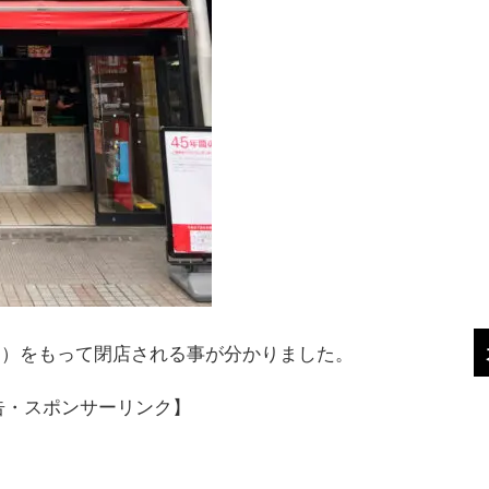
（日）をもって閉店される事が分かりました。
告・スポンサーリンク】