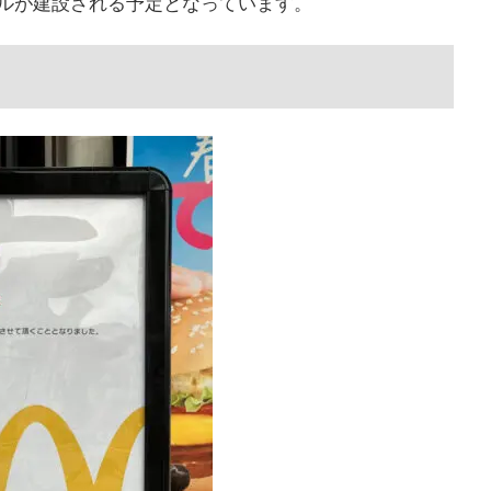
ビルが建設される予定となっています。