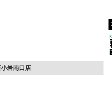
新小岩南口店