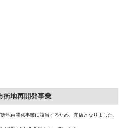
市街地再開発事業
市街地再開発事業に該当するため、閉店となりました。