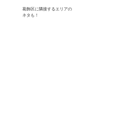
葛飾区に隣接するエリアの
ネタも！