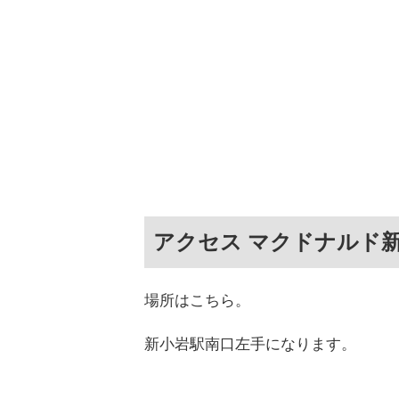
アクセス マクドナルド
場所はこちら。
新小岩駅南口左手になります。