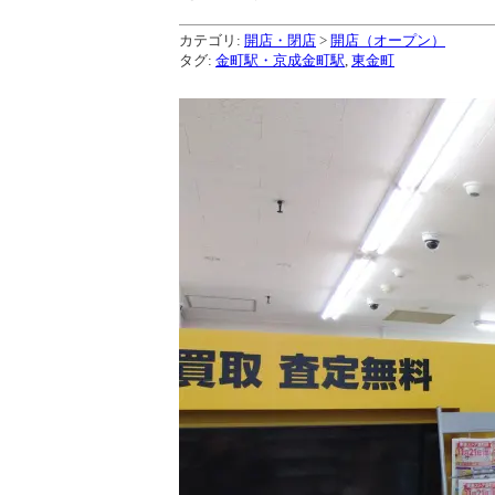
カテゴリ:
開店・閉店
>
開店（オープン）
タグ:
金町駅・京成金町駅
,
東金町