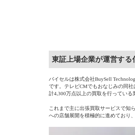
東証上場企業が運営する
バイセルは株式会社BuySell Tech
です。テレビCMでもおなじみの同社
計4,300万点以上の買取を行ってい
これまで主に出張買取サービスで知
への店舗展開を積極的に進めており