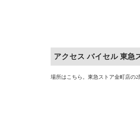
アクセス バイセル 東急
場所はこちら。東急ストア金町店の2