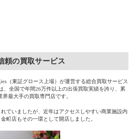
信頼の買取サービス
nologies（東証グロース上場）が運営する総合買取サービス
は、全国で年間26万件以上の出張買取実績を誇り、累
る業界最大手の買取専門店です。
られていましたが、近年はアクセスしやすい商業施設内
、金町店もその一環として開店しました。