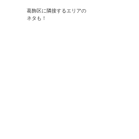
葛飾区に隣接するエリアの
ネタも！