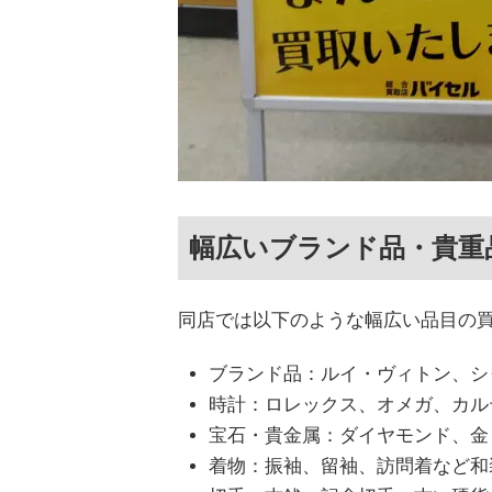
幅広いブランド品・貴重
同店では以下のような幅広い品目の
ブランド品：ルイ・ヴィトン、シ
時計：ロレックス、オメガ、カル
宝石・貴金属：ダイヤモンド、金
着物：振袖、留袖、訪問着など和