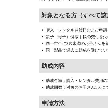
対象となる方（すべて該
購入・レンタル開始日および申請
親子（母子）健康手帳の交付を受
同一世帯に3歳未満のお子さんを
同一製品で過去に助成を受けてい
助成内容
助成金額：購入・レンタル費用の2分
助成回数：対象のお子さん1人に
申請方法