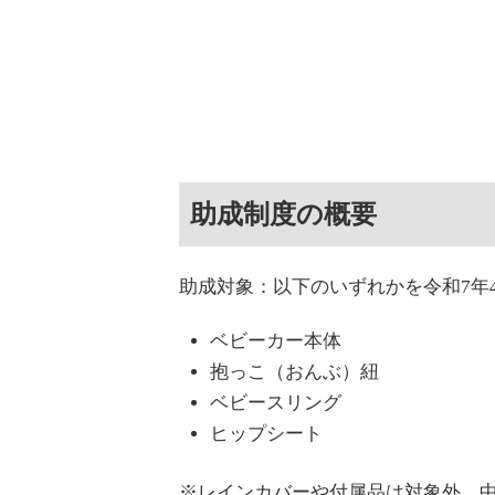
助成制度の概要
助成対象：以下のいずれかを令和7年
ベビーカー本体
抱っこ（おんぶ）紐
ベビースリング
ヒップシート
※レインカバーや付属品は対象外。