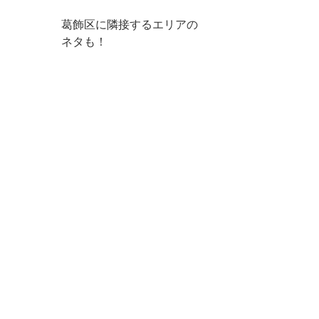
葛飾区に隣接するエリアの
ネタも！