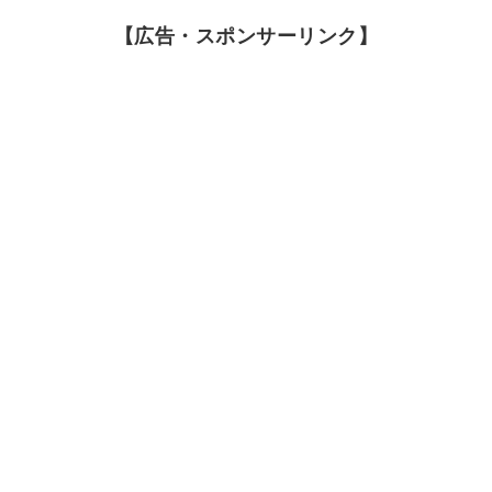
【広告・スポンサーリンク】