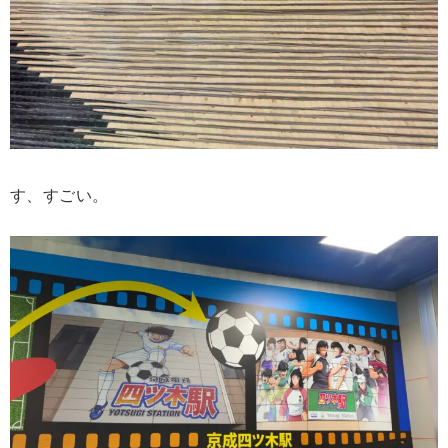
す、すごい。