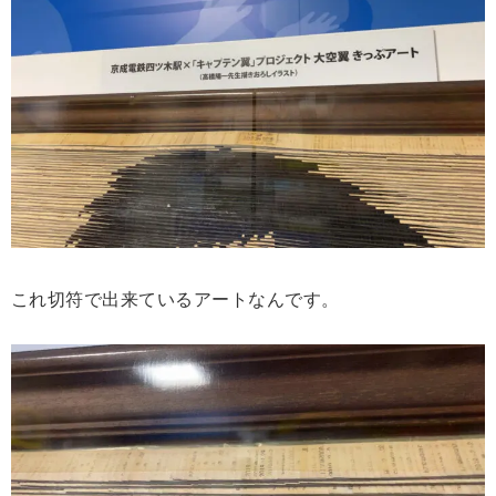
これ切符で出来ているアートなんです。