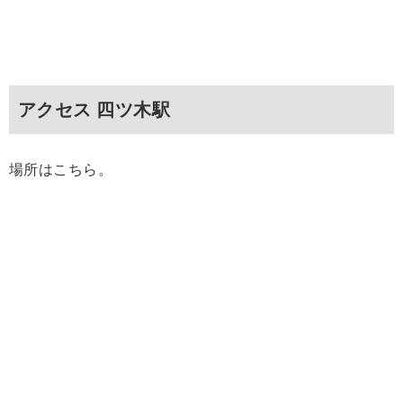
アクセス 四ツ木駅
場所はこちら。