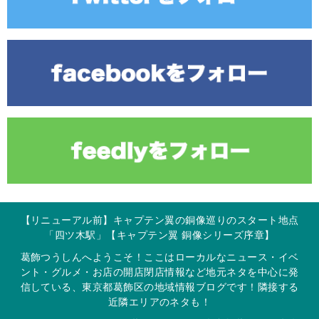
【リニューアル前】キャプテン翼の銅像巡りのスタート地点
「四ツ木駅」【キャプテン翼 銅像シリーズ序章】
葛飾つうしんへようこそ！ここはローカルなニュース・イベ
ント・グルメ・お店の開店閉店情報など地元ネタを中心に発
信している、東京都葛飾区の地域情報ブログです！隣接する
近隣エリアのネタも！