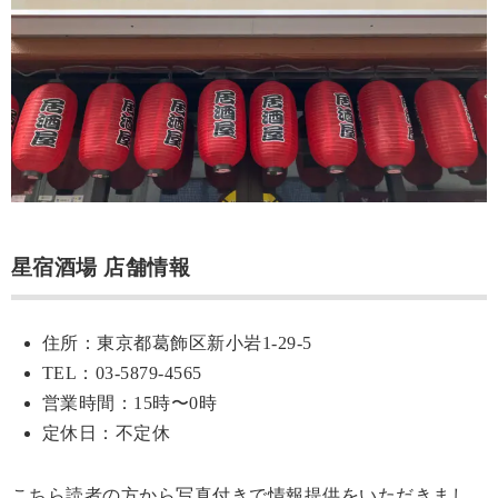
星宿酒場 店舗情報
住所：東京都葛飾区新小岩1-29-5
TEL：03-5879-4565
営業時間：15時〜0時
定休日：不定休
こちら読者の方から写真付きで情報提供をいただきまし