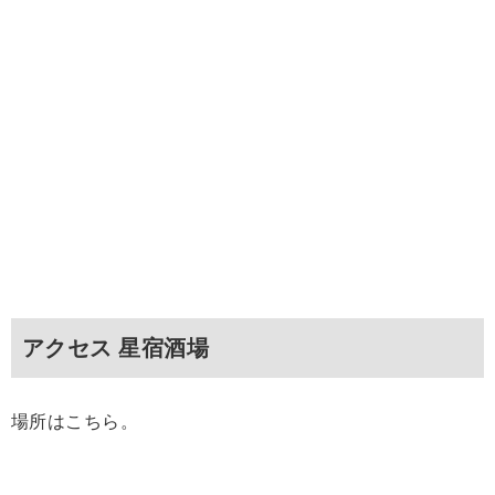
アクセス 星宿酒場
場所はこちら。