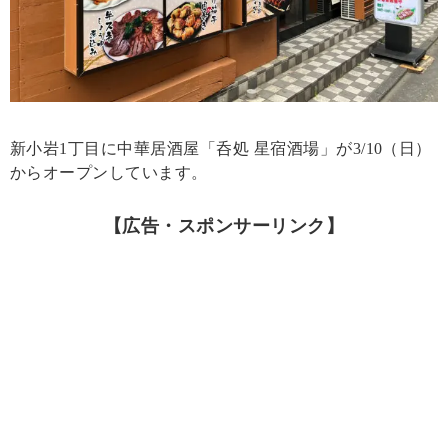
新小岩1丁目に中華居酒屋「呑処 星宿酒場」が3/10（日）
からオープンしています。
【広告・スポンサーリンク】