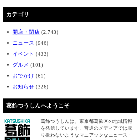
カテゴリ
開店・閉店
(2,743)
ニュース
(946)
イベント
(433)
グルメ
(101)
おでかけ
(61)
お知らせ
(326)
葛飾つうしんへようこそ
葛飾つうしんは、東京都葛飾区の地域情報
を発信しています。普通のメディアでは取
り扱わないようなマニアックなニュース・