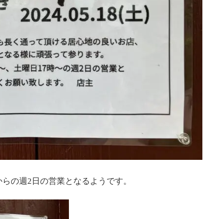
からの週2日の営業となるようです。