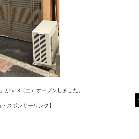
」が5/18（土）オープンしました。
告・スポンサーリンク】