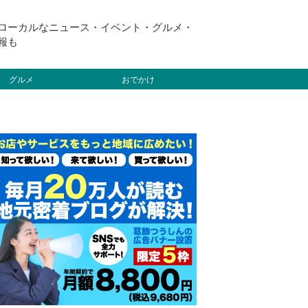
ローカルなニュース・イベント・グルメ・
報も
グルメ
おでかけ