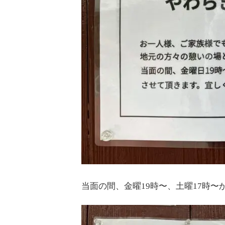
当面の間、金曜19時〜、土曜17時〜