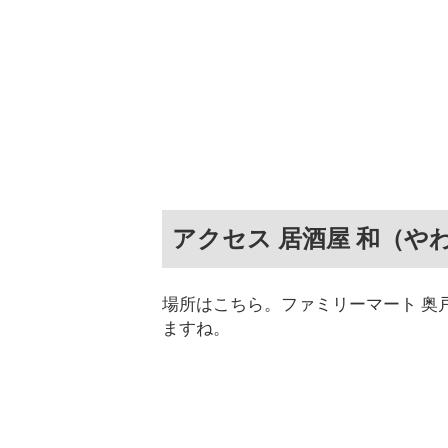
アクセス 居酒屋 和（や
場所はこちら。ファミリーマート 奥
ますね。