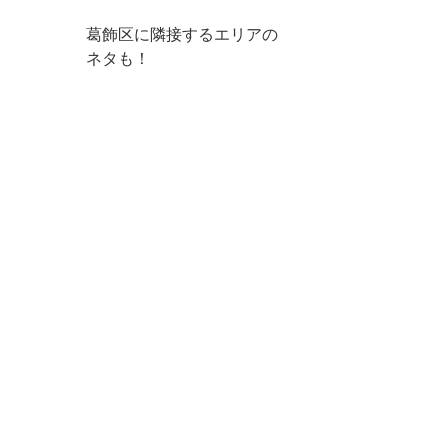
葛飾区に隣接するエリアの
ネタも！