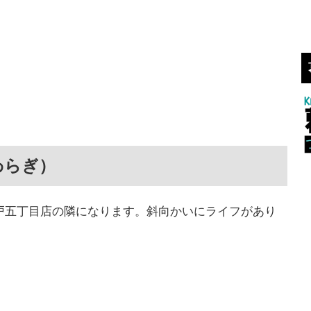
わらぎ）
戸五丁目店の隣になります。斜向かいにライフがあり