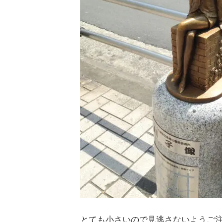
とても小さいので見逃さないようご