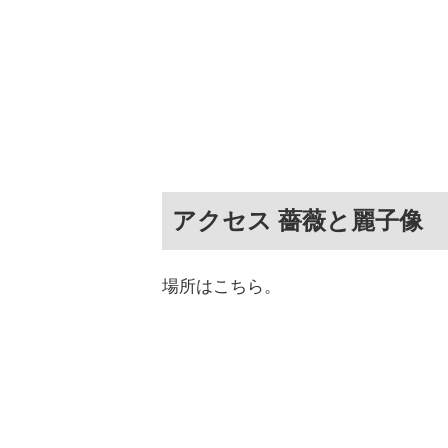
アクセス 薔薇と麗子像
場所はこちら。