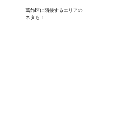
葛飾区に隣接するエリアの
ネタも！