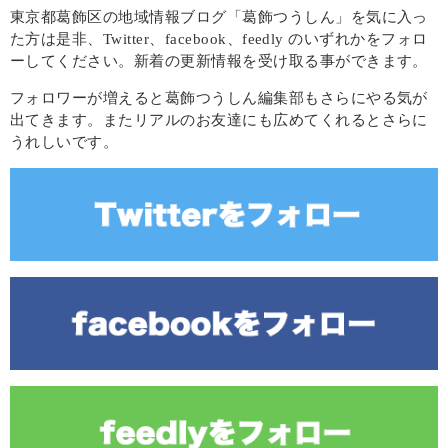
東京都葛飾区の地域情報ブログ「葛飾つうしん」を気に入っ
た方は是非、Twitter、facebook、feedly のいずれかをフォロ
ーしてください。新着の更新情報を受け取る事ができます。
フォロワーが増えると葛飾つうしん編集部もさらにやる気が
出てきます。またリアルのお友達にも広めてくれるとさらに
うれしいです。