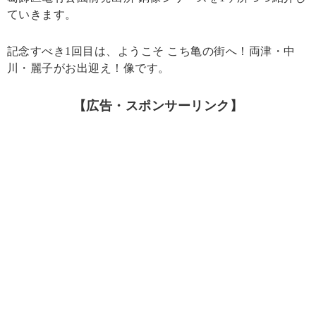
ていきます。
記念すべき1回目は、ようこそ こち亀の街へ！両津・中
川・麗子がお出迎え！像です。
【広告・スポンサーリンク】