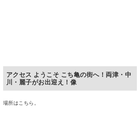
アクセス ようこそ こち亀の街へ！両津・中
川・麗子がお出迎え！像
場所はこちら。