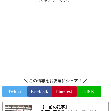
スポンサーリンク
＼ この情報をお友達にシェア！ ／
Twitter
Facebook
Pinterest
LINE
【←前の記事】