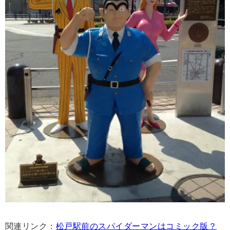
関連リンク：
松戸駅前のスパイダーマンはコミック版？