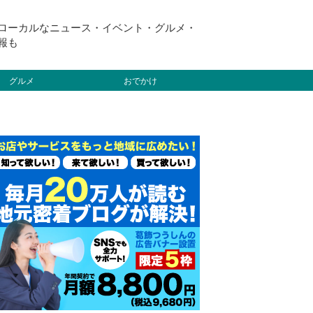
ローカルなニュース・イベント・グルメ・
報も
グルメ
おでかけ