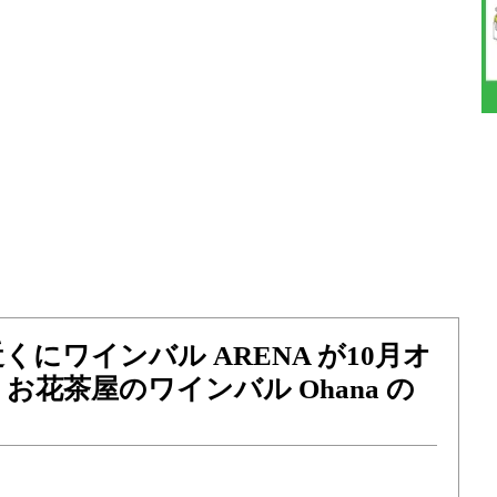
くにワインバル ARENA が10月オ
お花茶屋のワインバル Ohana の