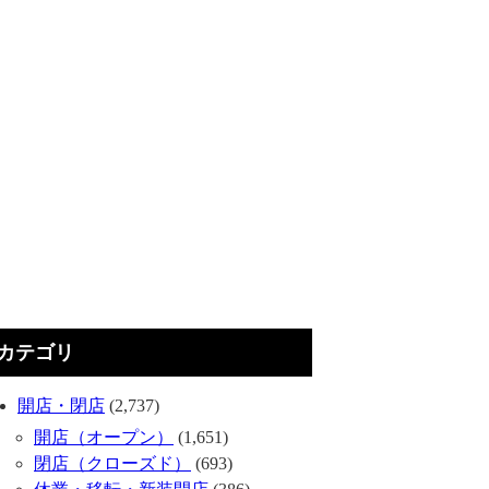
カテゴリ
開店・閉店
(2,737)
開店（オープン）
(1,651)
閉店（クローズド）
(693)