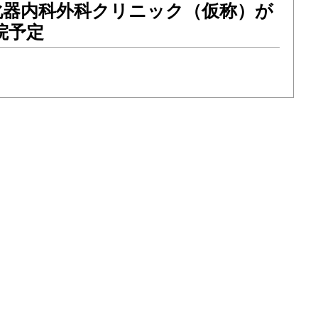
化器内科外科クリニック（仮称）が
院予定