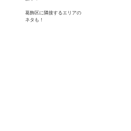
葛飾区に隣接するエリアの
ネタも！