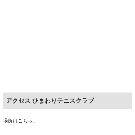
アクセス ひまわりテニスクラブ
場所はこちら。