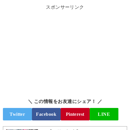
スポンサーリンク
＼ この情報をお友達にシェア！ ／
Twitter
Facebook
Pinterest
LINE