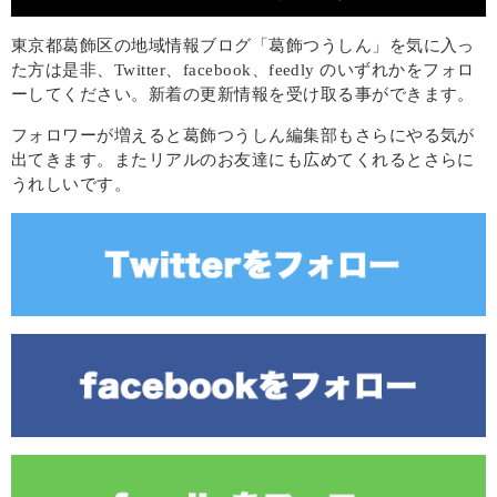
東京都葛飾区の地域情報ブログ「葛飾つうしん」を気に入っ
た方は是非、Twitter、facebook、feedly のいずれかをフォロ
ーしてください。新着の更新情報を受け取る事ができます。
フォロワーが増えると葛飾つうしん編集部もさらにやる気が
出てきます。またリアルのお友達にも広めてくれるとさらに
うれしいです。