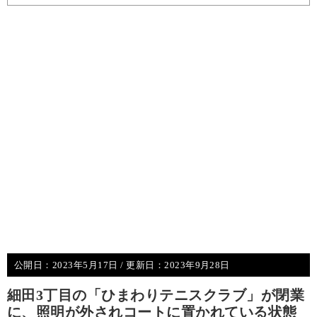
公開日：
2023年5月17日
/ 更新日：
2023年9月28日
細田3丁目の「ひまわりテニスクラブ」が閉業
に、照明が外されコートに置かれている状態