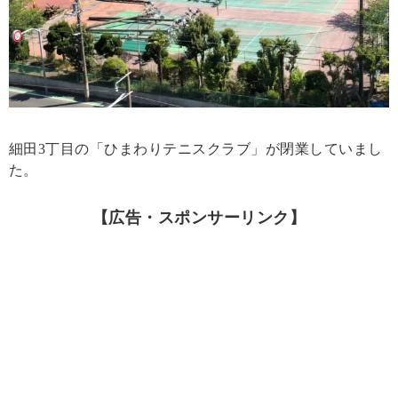
細田3丁目の「ひまわりテニスクラブ」が閉業していまし
た。
【広告・スポンサーリンク】