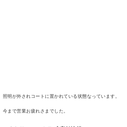
照明が外されコートに置かれている状態なっています。
今まで営業お疲れさまでした。