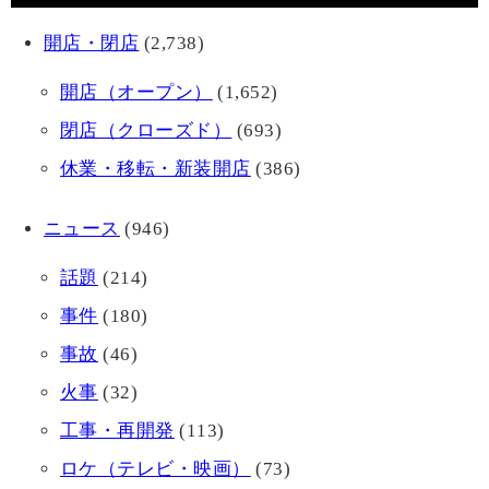
開店・閉店
(2,738)
開店（オープン）
(1,652)
閉店（クローズド）
(693)
休業・移転・新装開店
(386)
ニュース
(946)
話題
(214)
事件
(180)
事故
(46)
火事
(32)
工事・再開発
(113)
ロケ（テレビ・映画）
(73)