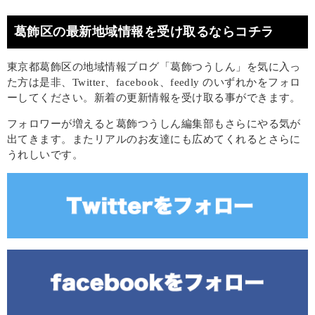
葛飾区の最新地域情報を受け取るならコチラ
東京都葛飾区の地域情報ブログ「葛飾つうしん」を気に入っ
た方は是非、Twitter、facebook、feedly のいずれかをフォロ
ーしてください。新着の更新情報を受け取る事ができます。
フォロワーが増えると葛飾つうしん編集部もさらにやる気が
出てきます。またリアルのお友達にも広めてくれるとさらに
うれしいです。