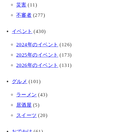
災害
(11)
不審者
(277)
イベント
(430)
2024年のイベント
(126)
2025年のイベント
(173)
2026年のイベント
(131)
グルメ
(101)
ラーメン
(43)
居酒屋
(5)
スイーツ
(20)
おでかけ
(61)