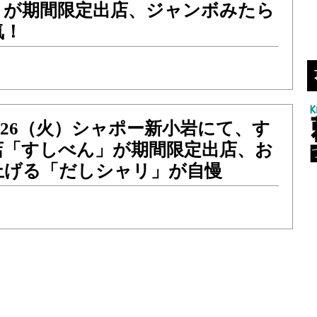
」が期間限定出店、ジャンボみたら
気！
）〜26（火）シャポー新小岩にて、す
店「すしべん」が期間限定出店、お
上げる「だしシャリ」が自慢