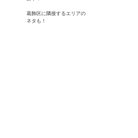
葛飾区に隣接するエリアの
ネタも！