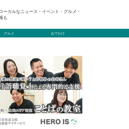
ローカルなニュース・イベント・グルメ・
報も
グルメ
おでかけ