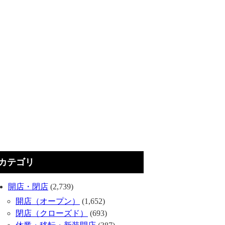
カテゴリ
開店・閉店
(2,739)
開店（オープン）
(1,652)
閉店（クローズド）
(693)