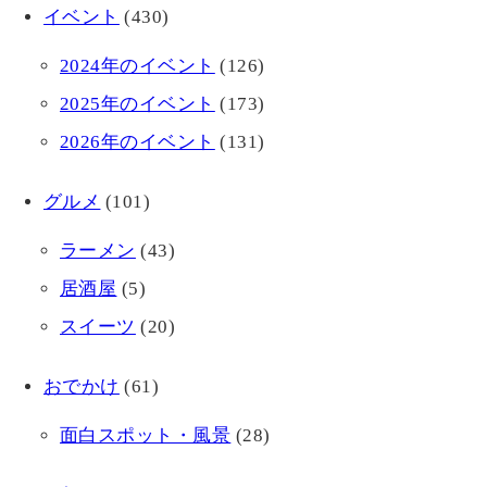
イベント
(430)
2024年のイベント
(126)
2025年のイベント
(173)
2026年のイベント
(131)
グルメ
(101)
ラーメン
(43)
居酒屋
(5)
スイーツ
(20)
おでかけ
(61)
面白スポット・風景
(28)