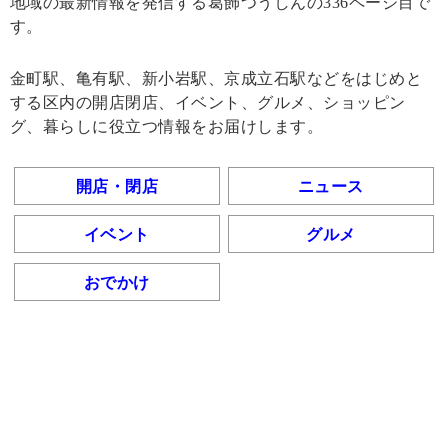
地域の最新情報を発信する葛飾つうしんの336ページ目で
す。
金町駅、亀有駅、新小岩駅、京成立石駅などをはじめと
する区内の開店閉店、イベント、グルメ、ショッピン
グ、暮らしに役立つ情報をお届けします。
開店・閉店
ニュース
イベント
グルメ
おでかけ