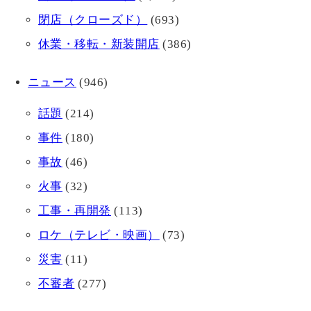
閉店（クローズド）
(693)
休業・移転・新装開店
(386)
ニュース
(946)
話題
(214)
事件
(180)
事故
(46)
火事
(32)
工事・再開発
(113)
ロケ（テレビ・映画）
(73)
災害
(11)
不審者
(277)