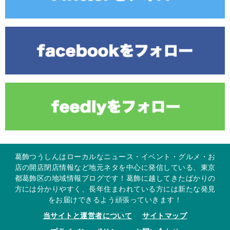
葛飾つうしんはローカルなニュース・イベント・グルメ・お
店の開店閉店情報など地元ネタを中心に発信している、東京
都葛飾区の地域情報ブログです！葛飾に越してきたばかりの
方には分かりやすく、長年住まわれている方には新たな発見
をお届けできるよう頑張っていきます！
当サイトと運営者について
サイトマップ