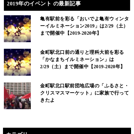
2019年のイベント の最新記事
亀有駅前を彩る「おいでよ亀有ウィンタ
ーイルミネーション2019」は2/29（土）
まで開催中【2019-2020年】
金町駅北口前の通りと理科大前を彩る
「かなまちイルミネーション」は
2/29（土）まで開催中【2019-2020年】
金町駅北口駅前団地広場の「ふるさと・
クリスマスマーケット」に家族で行って
きたよ