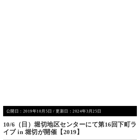
公開日：
2019年10月5日
/ 更新日：
2024年3月25日
10/6（日）堀切地区センターにて第16回下町ラ
イブ in 堀切が開催【2019】