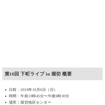
第16回 下町ライブ in 堀切 概要
日程：2019年10月6日（日）
時間：午前10時45分〜午後6時30分
場所：堀切地区センター