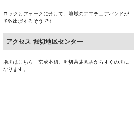
ロックとフォークに分けて、地域のアマチュアバンドが
多数出演するそうです。
アクセス 堀切地区センター
場所はこちら。京成本線、堀切菖蒲園駅からすぐの所に
なります。