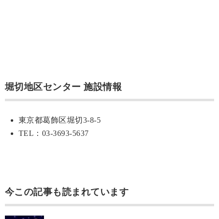
堀切地区センター 施設情報
東京都葛飾区堀切3-8-5
TEL：03-3693-5637
今この記事も読まれています