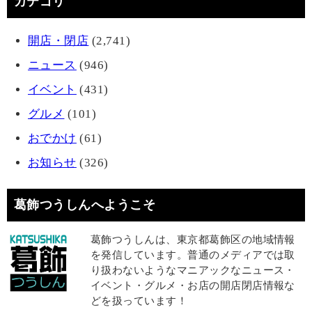
カテゴリ
開店・閉店
(2,741)
ニュース
(946)
イベント
(431)
グルメ
(101)
おでかけ
(61)
お知らせ
(326)
葛飾つうしんへようこそ
葛飾つうしんは、東京都葛飾区の地域情報
を発信しています。普通のメディアでは取
り扱わないようなマニアックなニュース・
イベント・グルメ・お店の開店閉店情報な
どを扱っています！