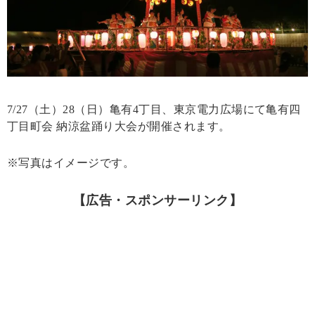
7/27（土）28（日）亀有4丁目、東京電力広場にて亀有四
丁目町会 納涼盆踊り大会が開催されます。
※写真はイメージです。
【広告・スポンサーリンク】