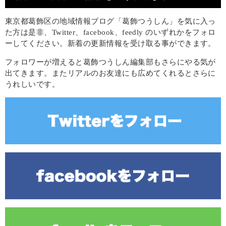
東京都葛飾区の地域情報ブログ「葛飾つうしん」を気に入っ
た方は是非、Twitter、facebook、feedly のいずれかをフォロ
ーしてください。新着の更新情報を受け取る事ができます。
フォロワーが増えると葛飾つうしん編集部もさらにやる気が
出てきます。またリアルのお友達にも広めてくれるとさらに
うれしいです。