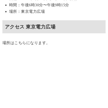
時間：午後6時30分〜午後9時15分
場所：東京電力広場
アクセス 東京電力広場
場所はこちらになります。