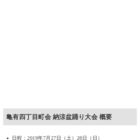
亀有四丁目町会 納涼盆踊り大会 概要
日程：2019年7月27日（土）28日（日）