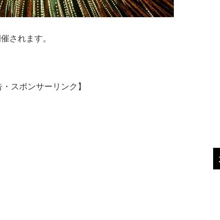
開催されます。
告・スポンサーリンク】