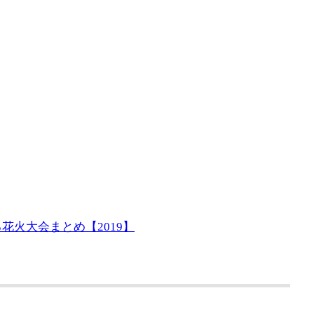
花火大会まとめ【2019】