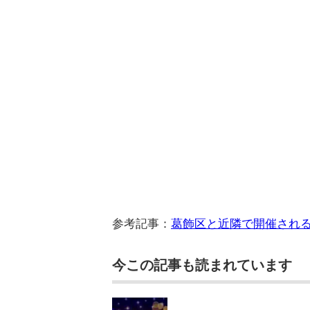
参考記事：
葛飾区と近隣で開催される
今この記事も読まれています