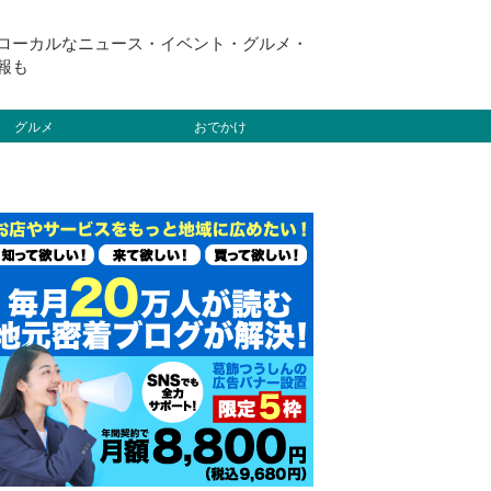
ローカルなニュース・イベント・グルメ・
報も
グルメ
おでかけ