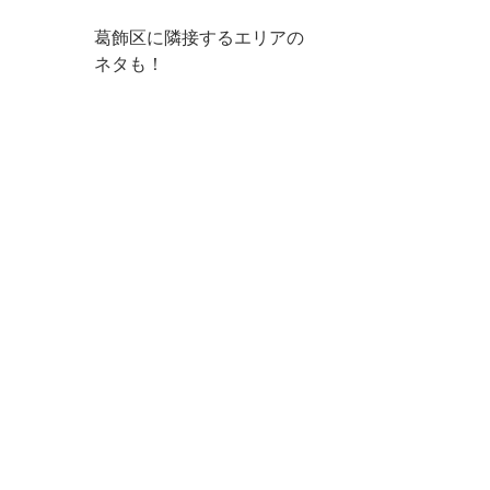
葛飾区に隣接するエリアの
ネタも！