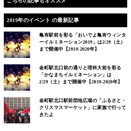
こちらの記事もオススメ
2019年のイベント の最新記事
亀有駅前を彩る「おいでよ亀有ウィンタ
ーイルミネーション2019」は2/29（土）
まで開催中【2019-2020年】
金町駅北口前の通りと理科大前を彩る
「かなまちイルミネーション」は
2/29（土）まで開催中【2019-2020年】
金町駅北口駅前団地広場の「ふるさと・
クリスマスマーケット」に家族で行って
きたよ