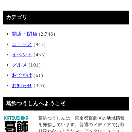
カテゴリ
開店・閉店
(2,746)
ニュース
(947)
イベント
(433)
グルメ
(101)
おでかけ
(61)
お知らせ
(326)
葛飾つうしんへようこそ
葛飾つうしんは、東京都葛飾区の地域情報
を発信しています。普通のメディアでは取
り扱わないようなマニアックなニュース・