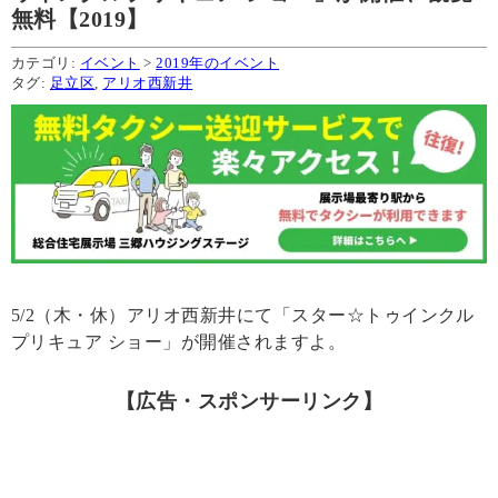
無料【2019】
カテゴリ:
イベント
>
2019年のイベント
タグ:
足立区
,
アリオ西新井
5/2（木・休）アリオ西新井にて「スター☆トゥインクル
プリキュア ショー」が開催されますよ。
【広告・スポンサーリンク】