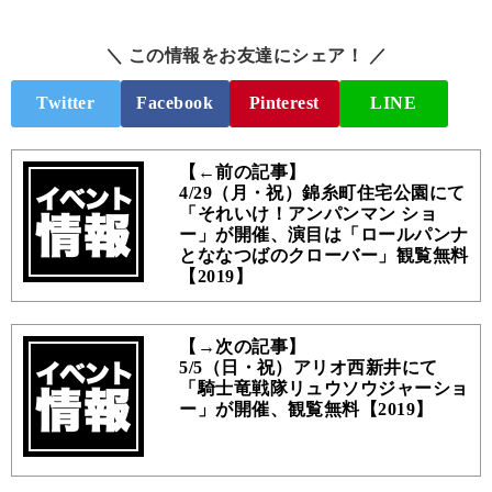
＼ この情報をお友達にシェア！ ／
Twitter
Facebook
Pinterest
LINE
【←前の記事】
4/29（月・祝）錦糸町住宅公園にて
「それいけ！アンパンマン ショ
ー」が開催、演目は「ロールパンナ
とななつばのクローバー」観覧無料
【2019】
【→次の記事】
5/5（日・祝）アリオ西新井にて
「騎士竜戦隊リュウソウジャーショ
ー」が開催、観覧無料【2019】