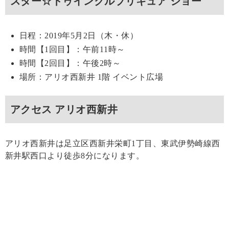
スター☆トゥインクルプリキュア ショー
日程：2019年5月2日（木・休）
時間【1回目】：午前11時～
時間【2回目】：午後2時～
場所：アリオ西新井 1階 イベント広場
アクセス アリオ西新井
アリオ西新井は足立区西新井栄町1丁目、東武伊勢崎線西
新井駅西口より徒歩8分になります。