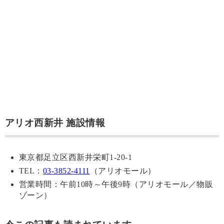
アリオ西新井 施設情報
東京都足立区西新井栄町1-20-1
TEL：
03-3852-4111
（アリオモール）
営業時間：午前10時～午後9時（アリオモール／物販
ゾーン）