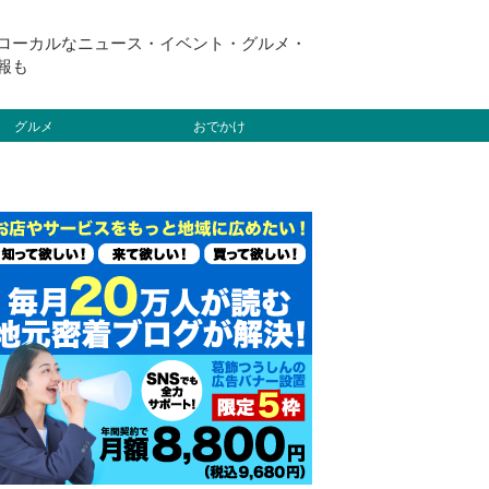
ローカルなニュース・イベント・グルメ・
報も
グルメ
おでかけ