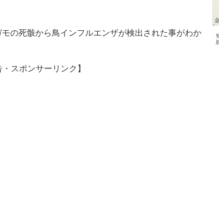
ガモの死骸から鳥インフルエンザが検出された事がわか
告・スポンサーリンク】