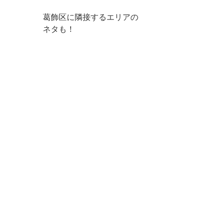
葛飾区に隣接するエリアの
ネタも！